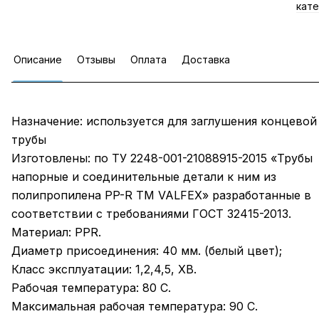
кате
Описание
Отзывы
Оплата
Доставка
Назначение: используется для заглушения концевой
трубы
Изготовлены: по ТУ 2248-001-21088915-2015 «Трубы
напорные и соединительные детали к ним из
полипропилена PP-R ТМ VALFEX» разработанные в
соответствии с требованиями ГОСТ 32415-2013.
Материал: PPR.
Диаметр присоединения: 40 мм. (белый цвет);
Класс эксплуатации: 1,2,4,5, ХВ.
Рабочая температура: 80 С.
Максимальная рабочая температура: 90 С.