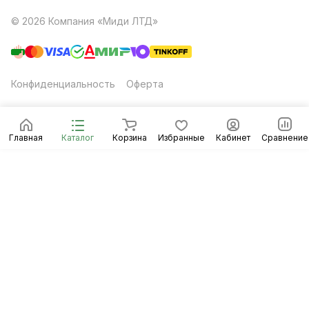
© 2026 Компания «Миди ЛТД»
Конфиденциальность
Оферта
Главная
Каталог
Корзина
Избранные
Кабинет
Сравнение