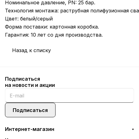
Номинальное давление, PN: 25 бар.
Технология монтажа: раструбная полифузионная сва
Цвет: белый/серый
Форма поставки: картонная коробка.
Гарантия: 10 лет со дня производства.
Назад к списку
Подписаться
на новости и акции
Подписаться
Интернет-магазин