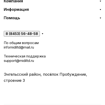
Компания
Информация
Помощь
8 (8453) 56-48-58
По общим вопросам
infomidiltd@mail.ru
Техническая поддержка
support@midiltd.ru
Энгельсский район, посёлок Пробуждение,
строение 3