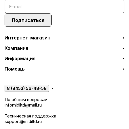
Подписаться
Интернет-магазин
Компания
Информация
Помощь
8 (8453) 56-48-58
По общим вопросам
infomidiltd@mail.ru
Техническая поддержка
support@midiltd.ru