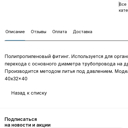
Все
кате
Описание
Отзывы
Оплата
Доставка
Полипропиленовый фитинг. Используется для орган
перехода с основного диаметра трубопровода на д
Производится методом литья под давлением. Моде
40x32x40
Назад к списку
Подписаться
на новости и акции