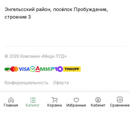
Энгельсский район, посёлок Пробуждение,
строение 3
© 2026 Компания «Миди ЛТД»
Конфиденциальность
Оферта
Главная
Каталог
Корзина
Избранные
Кабинет
Сравнение