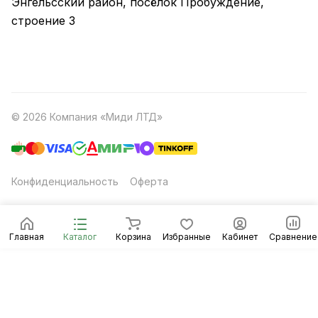
Энгельсский район, посёлок Пробуждение,
строение 3
© 2026 Компания «Миди ЛТД»
Конфиденциальность
Оферта
Главная
Каталог
Корзина
Избранные
Кабинет
Сравнение