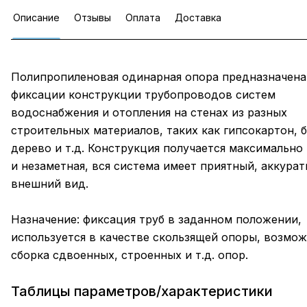
Описание
Отзывы
Оплата
Доставка
Полипропиленовая одинарная опора предназначена
фиксации конструкции трубопроводов систем
водоснабжения и отопления на стенах из разных
строительных материалов, таких как гипсокартон, б
дерево и т.д. Конструкция получается максимально
и незаметная, вся система имеет приятный, аккура
внешний вид.
Назначение: фиксация труб в заданном положении,
используется в качестве скользящей опоры, возмо
сборка сдвоенных, строенных и т.д. опор.
Таблицы параметров/характеристики