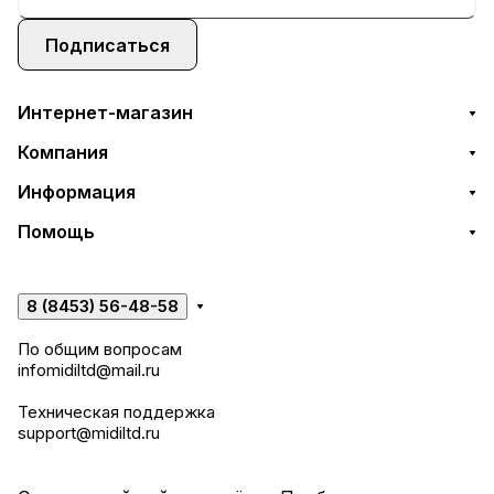
Подписаться
Интернет-магазин
Компания
Информация
Помощь
8 (8453) 56-48-58
По общим вопросам
infomidiltd@mail.ru
Техническая поддержка
support@midiltd.ru