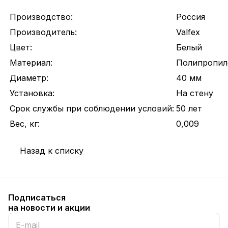
Производство:
Россия
Производитель:
Valfex
Цвет:
Белый
Материал:
Полипропил
Диаметр:
40 мм
Установка:
На стену
Срок службы при соблюдении условий:
50 лет
Вес, кг:
0,009
Назад к списку
Подписаться
на новости и акции