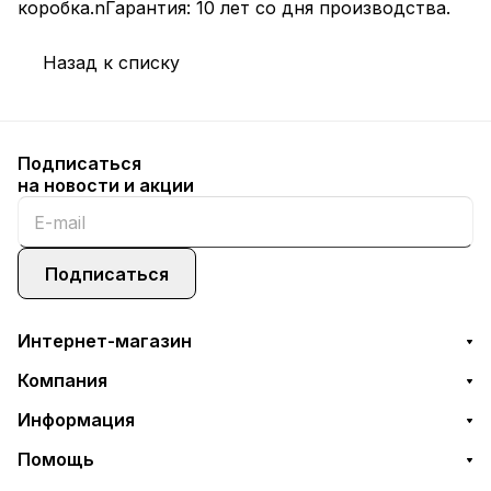
коробка.nГарантия: 10 лет со дня производства.
Назад к списку
Подписаться
на новости и акции
Подписаться
Интернет-магазин
Компания
Информация
Помощь