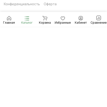
Конфиденциальность
Оферта
Главная
Каталог
Корзина
Избранные
Кабинет
Сравнение