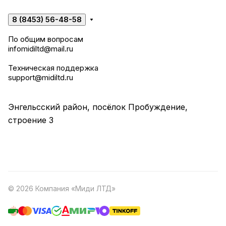
8 (8453) 56-48-58
По общим вопросам
infomidiltd@mail.ru
Техническая поддержка
support@midiltd.ru
Энгельсский район, посёлок Пробуждение,
строение 3
© 2026 Компания «Миди ЛТД»