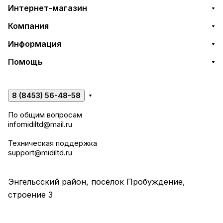
Интернет-магазин
Компания
Информация
Помощь
8 (8453) 56-48-58
По общим вопросам
infomidiltd@mail.ru
Техническая поддержка
support@midiltd.ru
Энгельсский район, посёлок Пробуждение,
строение 3