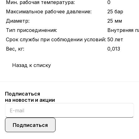
Мин. рабочая температура:
0
Максимальное рабочее давление:
25 бар
Диаметр:
25 мм
Тип присоединения:
Внутреняя п
Срок службы при соблюдении условий:
50 лет
Вес, кг:
0,013
Назад к списку
Подписаться
на новости и акции
Подписаться