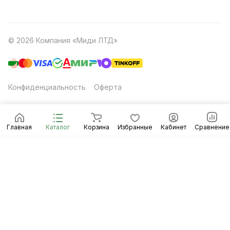
© 2026 Компания «Миди ЛТД»
Конфиденциальность
Оферта
Главная
Каталог
Корзина
Избранные
Кабинет
Сравнение