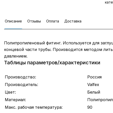
кате
Описание
Отзывы
Оплата
Доставка
Полипропиленовый фитинг. Используется для заглу
концевой части трубы. Производится методом лить
давлением.
Таблицы параметров/характеристики
Производство:
Россия
Производитель:
Valfex
Цвет:
Белый
Материал:
Полипропил
Макс. рабочая температура:
90