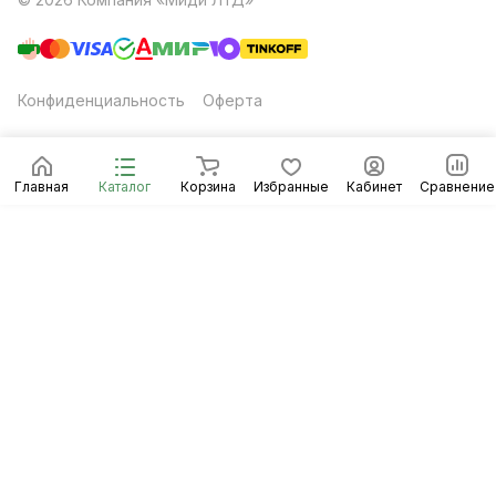
Конфиденциальность
Оферта
Главная
Каталог
Корзина
Избранные
Кабинет
Сравнение