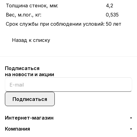
Толщина стенок, мм:
4,2
Вес, м.пог., кг:
0,535
Срок службы при соблюдении условий:
50 лет
Назад к списку
Подписаться
на новости и акции
Подписаться
Интернет-магазин
Компания