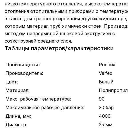
низкотемпературного отопления, высокотемперату
отопления отопительными приборами с температур
а также для транспортирования других жидких сред
которым материал труб химически стоек. Производ
методом непрерывной шнековой экструзией с
соэкструзией среднего слоя.
Таблицы параметров/характеристики
Производство:
Россия
Производитель:
Valfex
Цвет:
Белый
Материал:
Полипропил
Макс. рабочая температура:
90
Максимальное рабочее давление:
20 бар
Длина, мм:
4000
Диаметр:
25 мм