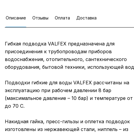
Описание
Отзывы
Оплата
Доставка
Гибкая подводка VALFEX предназначена для
присоединения к трубопроводам приборов
водоснабжения, отопительного, сантехнического
оборудования, бытовой техники, использующей вод
Подводки гибкие для воды VALFEX рассчитаны на
эксплуатацию при рабочем давлении 8 бар
(максимальное давление – 10 бар) и температуре от 
до 70 C.
Накидная гайка, пресс-гильзы и оплетка подводок
изготовлены из нержавеющей стали, ниппель – из