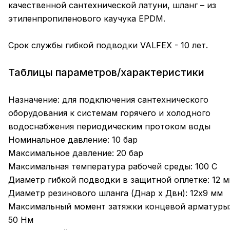
качественной сантехнической латуни, шланг – из
этиленпропиленового каучука EPDM.
Срок службы гибкой подводки VALFEX - 10 лет.
Таблицы параметров/характеристики
Назначение: для подключения сантехнического
оборудования к системам горячего и холодного
водоснабжения периодическим протоком воды
Номинальное давление: 10 бар
Максимальное давление: 20 бар
Максимальная температура рабочей среды: 100 С
Диаметр гибкой подводки в защитной оплетке: 12 
Диаметр резинового шланга (Днар х Двн): 12х9 мм
Максимальный момент затяжки концевой арматуры
50 Нм