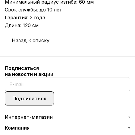
Минимальный радиус изгиба: 60 мм
Срок службы: до 10 лет
Гарантия: 2 года
Длина: 120 см
Назад к списку
Подписаться
на новости и акции
Подписаться
Интернет-магазин
Компания