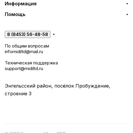
Информация
Помощь
8 (8453) 56-48-58
По общим вопросам
infomidiltd@mail.ru
Техническая поддержка
support@midiltd.ru
Энгельсский район, посёлок Пробуждение,
строение 3