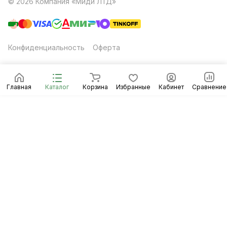
© 2026 Компания «Миди ЛТД»
Конфиденциальность
Оферта
Главная
Каталог
Корзина
Избранные
Кабинет
Сравнение