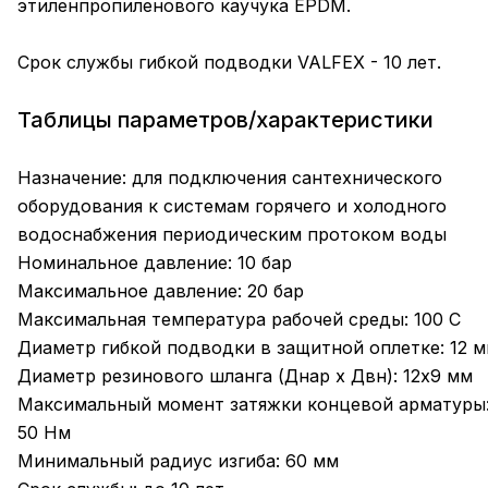
этиленпропиленового каучука EPDM.
Срок службы гибкой подводки VALFEX - 10 лет.
Таблицы параметров/характеристики
Назначение: для подключения сантехнического
оборудования к системам горячего и холодного
водоснабжения периодическим протоком воды
Номинальное давление: 10 бар
Максимальное давление: 20 бар
Максимальная температура рабочей среды: 100 С
Диаметр гибкой подводки в защитной оплетке: 12 
Диаметр резинового шланга (Днар х Двн): 12х9 мм
Максимальный момент затяжки концевой арматуры
50 Нм
Минимальный радиус изгиба: 60 мм