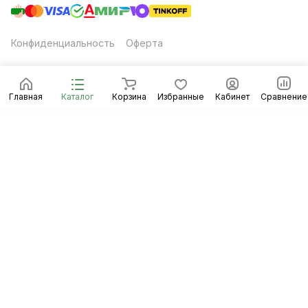
Конфиденциальность
Оферта
Главная
Каталог
Корзина
Избранные
Кабинет
Сравнение