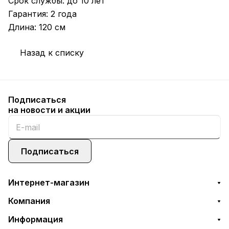
Срок службы: до 10 лет
Гарантия: 2 года
Длина: 120 cм
Назад к списку
Подписаться
на новости и акции
Подписаться
Интернет-магазин
Компания
Информация