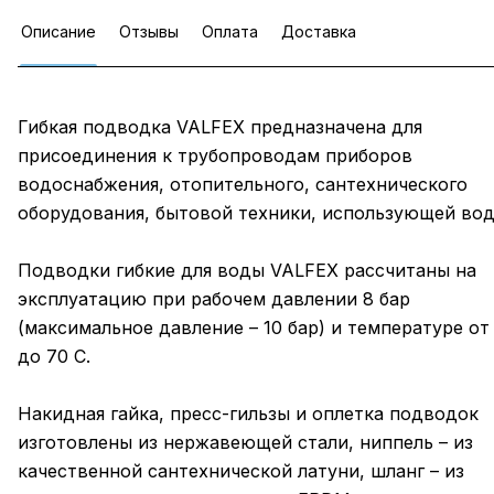
Описание
Отзывы
Оплата
Доставка
Гибкая подводка VALFEX предназначена для
присоединения к трубопроводам приборов
водоснабжения, отопительного, сантехнического
оборудования, бытовой техники, использующей вод
Подводки гибкие для воды VALFEX рассчитаны на
эксплуатацию при рабочем давлении 8 бар
(максимальное давление – 10 бар) и температуре от 
до 70 C.
Накидная гайка, пресс-гильзы и оплетка подводок
изготовлены из нержавеющей стали, ниппель – из
качественной сантехнической латуни, шланг – из