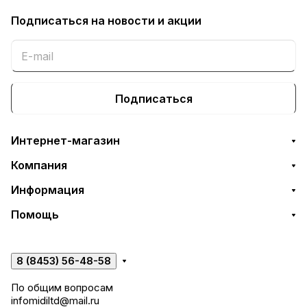
Подписаться
на новости и акции
Подписаться
Интернет-магазин
Компания
Информация
Помощь
8 (8453) 56-48-58
По общим вопросам
infomidiltd@mail.ru