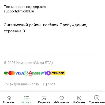
Техническая поддержка
support@midiltd.ru
Энгельсский район, посёлок Пробуждение,
строение 3
© 2026 Компания «Миди ЛТД»
Конфиденциальность
Оферта
Главная
Каталог
Корзина
Избранные
Кабинет
Сравнение