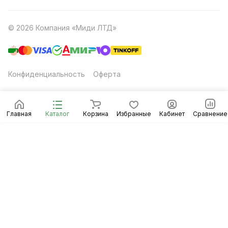
© 2026 Компания «Миди ЛТД»
Конфиденциальность
Оферта
Главная
Каталог
Корзина
Избранные
Кабинет
Сравнение