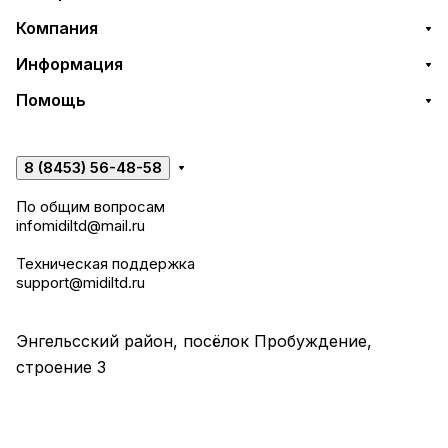
Компания
Информация
Помощь
8 (8453) 56-48-58
По общим вопросам
infomidiltd@mail.ru
Техническая поддержка
support@midiltd.ru
Энгельсский район, посёлок Пробуждение,
строение 3