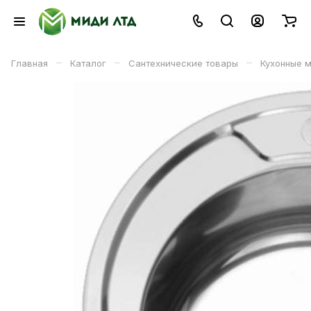
–
–
–
Главная
Каталог
Сантехнические товары
Кухонные 