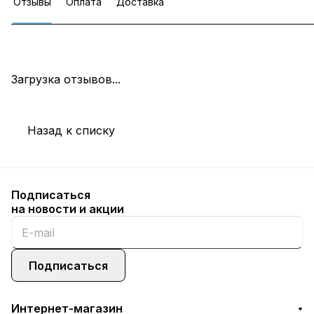
Отзывы
Оплата
Доставка
Загрузка отзывов...
Назад к списку
Подписаться
на новости и акции
Подписаться
Интернет-магазин