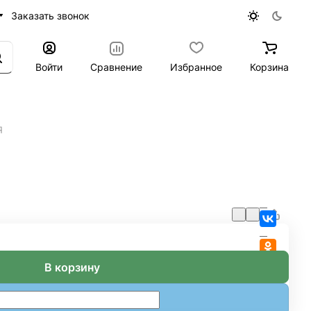
Заказать звонок
Войти
Сравнение
Избранное
Корзина
Я
В корзину