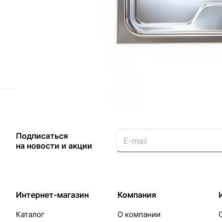
Назад к списку
Подписаться
на новости и акции
Интернет-магазин
Компания
Каталог
О компании