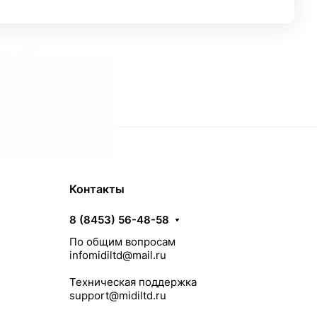
Контакты
8 (8453) 56-48-58
По общим вопросам
infomidiltd@mail.ru
Техническая поддержка
support@midiltd.ru