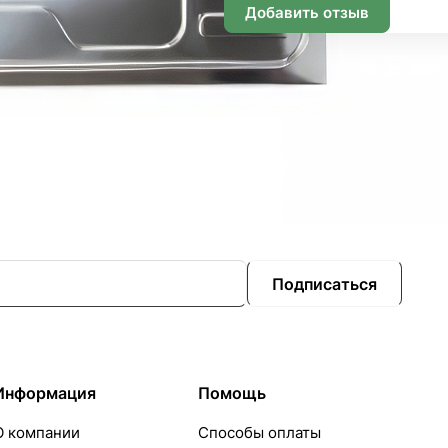
Добавить отзыв
Подписаться
Информация
Помощь
О компании
Способы оплаты