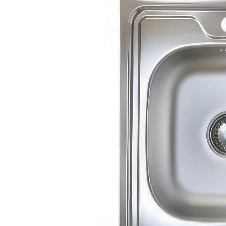
Отзывы
Оплата
Доставка
Загрузка отзывов...