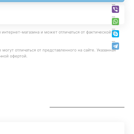
 интернет-магазина и может отличаться от фактической в
 могут отличаться от представленного на сайте. Указанная
чной офертой.