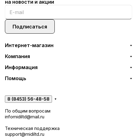
на новости и акции
Подписаться
Интернет-магазин
Компания
Информация
Помощь
8 (8453) 56-48-58
По общим вопросам
infomidiltd@mail.ru
Техническая поддержка
support@midiltd.ru