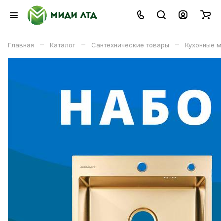
–
–
–
Главная
Каталог
Сантехнические товары
Кухонные 