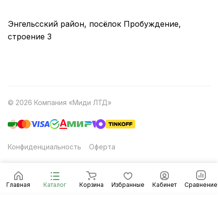
Энгельсский район, посёлок Пробуждение,
строение 3
© 2026 Компания «Миди ЛТД»
Конфиденциальность
Оферта
Главная
Каталог
Корзина
Избранные
Кабинет
Сравнение