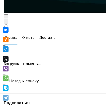
Отзывы
Оплата
Доставка
Загрузка отзывов...
Назад к списку
Подписаться