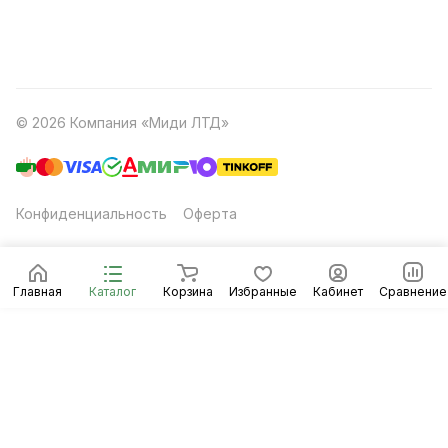
© 2026 Компания «Миди ЛТД»
Конфиденциальность
Оферта
Главная
Каталог
Корзина
Избранные
Кабинет
Сравнение