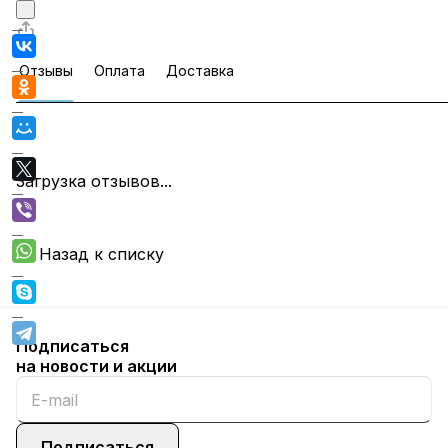
Отзывы
Оплата
Доставка
Загрузка отзывов...
Назад к списку
Подписаться
на новости и акции
Подписаться