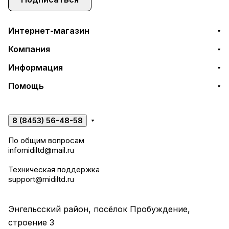
Интернет-магазин
Компания
Информация
Помощь
8 (8453) 56-48-58
По общим вопросам
infomidiltd@mail.ru
Техническая поддержка
support@midiltd.ru
Энгельсский район, посёлок Пробуждение,
строение 3