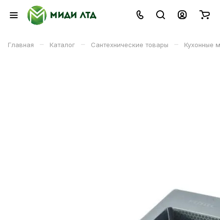
–
–
–
Главная
Каталог
Сантехнические товары
Кухонные 