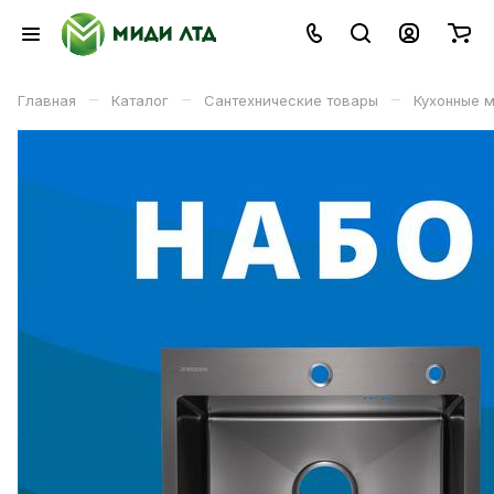
–
–
–
Главная
Каталог
Сантехнические товары
Кухонные 