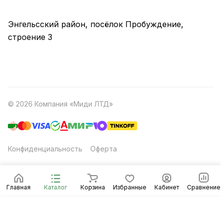
Энгельсский район, посёлок Пробуждение,
строение 3
© 2026 Компания «Миди ЛТД»
Конфиденциальность
Оферта
Главная
Каталог
Корзина
Избранные
Кабинет
Сравнение