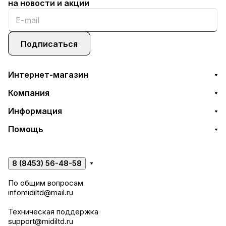
на новости и акции
Подписаться
Интернет-магазин
Компания
Информация
Помощь
8 (8453) 56-48-58
По общим вопросам
infomidiltd@mail.ru
Техническая поддержка
support@midiltd.ru