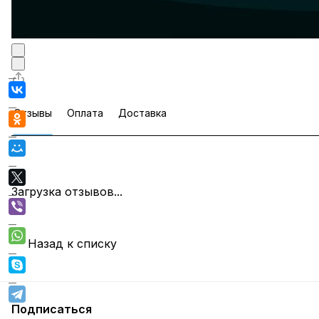
Отзывы
Оплата
Доставка
Загрузка отзывов...
Назад к списку
Подписаться