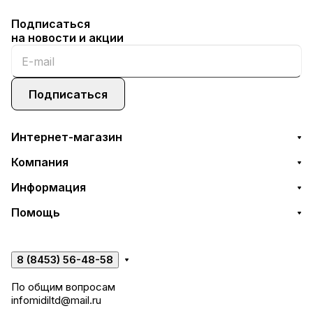
Подписаться
на новости и акции
Подписаться
Интернет-магазин
Компания
Информация
Помощь
8 (8453) 56-48-58
По общим вопросам
infomidiltd@mail.ru