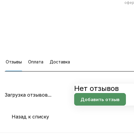
офер
Отзывы
Оплата
Доставка
Нет отзывов
Загрузка отзывов...
Добавить отзыв
Назад к списку