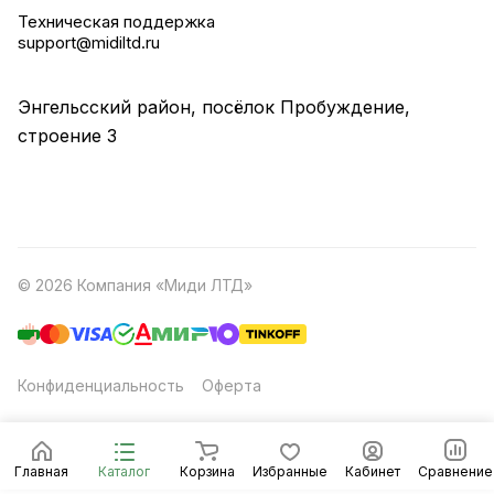
Техническая поддержка
support@midiltd.ru
Энгельсский район, посёлок Пробуждение,
строение 3
© 2026 Компания «Миди ЛТД»
Конфиденциальность
Оферта
Главная
Каталог
Корзина
Избранные
Кабинет
Сравнение