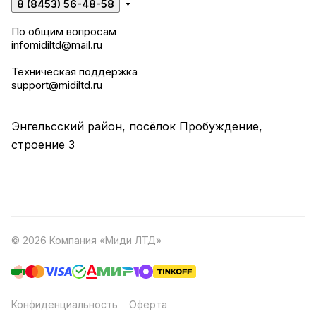
8 (8453) 56-48-58
По общим вопросам
infomidiltd@mail.ru
Техническая поддержка
support@midiltd.ru
Энгельсский район, посёлок Пробуждение,
строение 3
© 2026 Компания «Миди ЛТД»
Конфиденциальность
Оферта