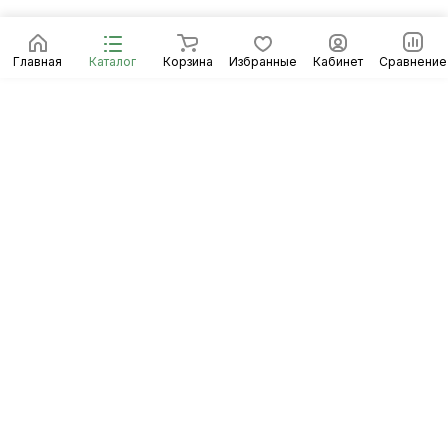
Главная
Каталог
Корзина
Избранные
Кабинет
Сравнение