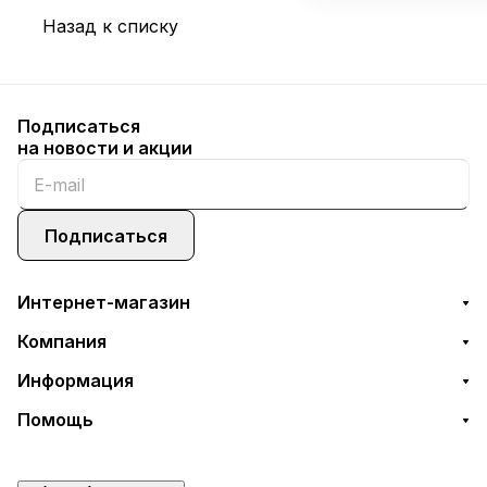
Назад к списку
Подписаться
на новости и акции
Подписаться
Интернет-магазин
Компания
Информация
Помощь