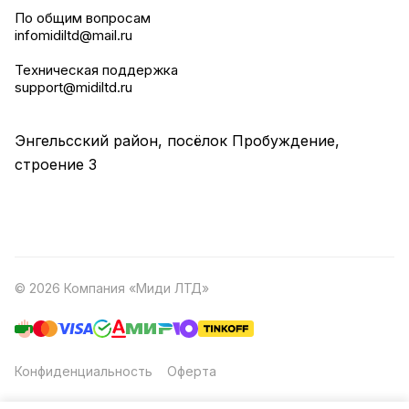
По общим вопросам
infomidiltd@mail.ru
Техническая поддержка
support@midiltd.ru
Энгельсский район, посёлок Пробуждение,
строение 3
© 2026 Компания «Миди ЛТД»
Конфиденциальность
Оферта