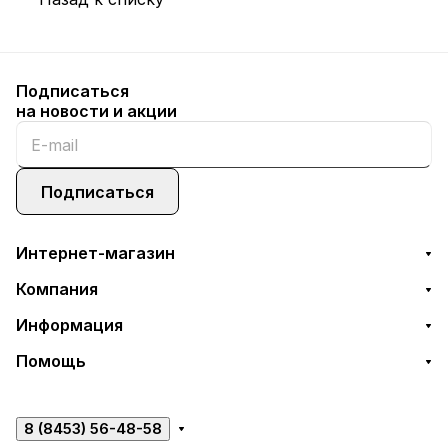
Подписаться
на новости и акции
Подписаться
Интернет-магазин
Компания
Информация
Помощь
8 (8453) 56-48-58