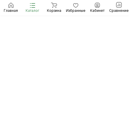
Главная
Каталог
Корзина
Избранные
Кабинет
Сравнение