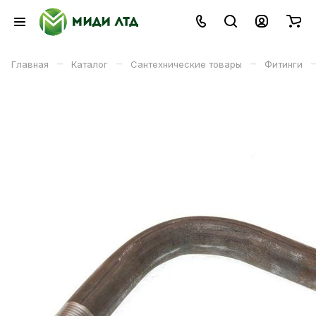
–
–
–
Главная
Каталог
Сантехнические товары
Фитинги