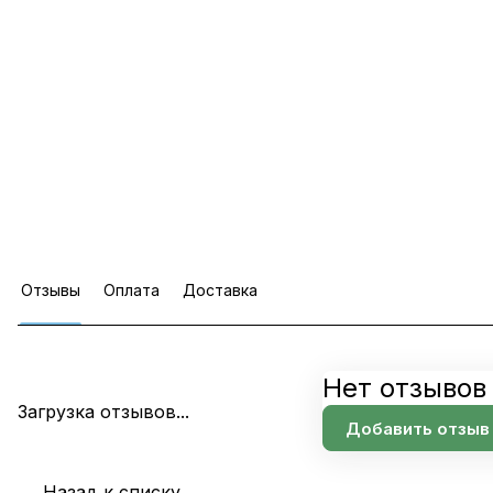
Отзывы
Оплата
Доставка
Нет отзывов
Загрузка отзывов...
Добавить отзыв
Назад к списку