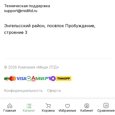
Техническая поддержка
support@midiltd.ru
Энгельсский район, посёлок Пробуждение,
строение 3
© 2026 Компания «Миди ЛТД»
Конфиденциальность
Оферта
Главная
Каталог
Корзина
Избранные
Кабинет
Сравнение