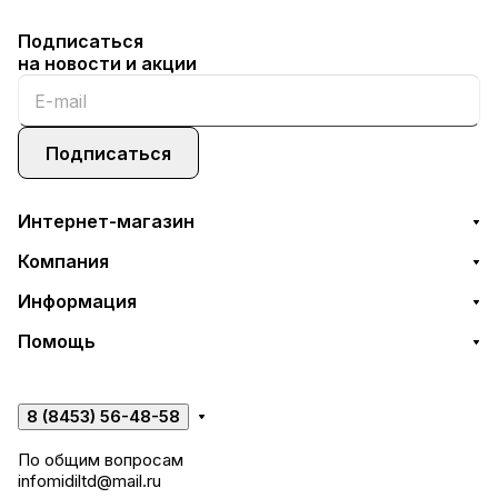
Подписаться
на новости и акции
Подписаться
Интернет-магазин
Компания
Информация
Помощь
8 (8453) 56-48-58
По общим вопросам
infomidiltd@mail.ru