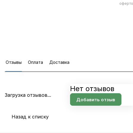
оферто
Отзывы
Оплата
Доставка
Нет отзывов
Загрузка отзывов...
Добавить отзыв
Назад к списку