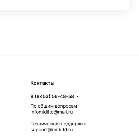
Контакты
8 (8453) 56-48-58
По общим вопросам
infomidiltd@mail.ru
Техническая поддержка
support@midiltd.ru