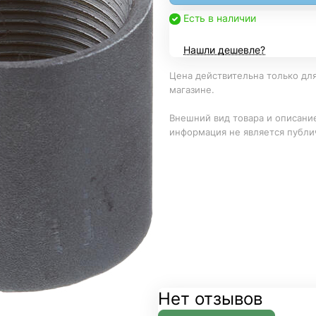
Есть в наличии
Нашли дешевле?
Цена действительна только для
магазине.
Внешний вид товара и описание
информация не является публи
Нет отзывов