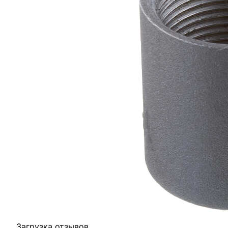
Отзывы
Оплата
Доставка
Загрузка отзывов...