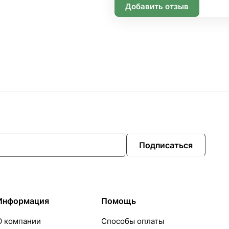
Добавить отзыв
Подписаться
Информация
Помощь
О компании
Способы оплаты