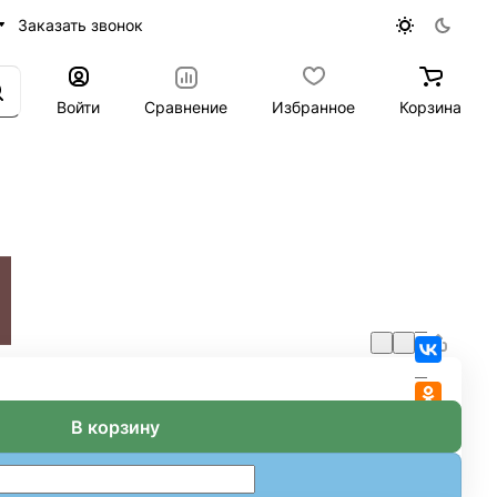
Заказать звонок
Войти
Сравнение
Избранное
Корзина
В корзину