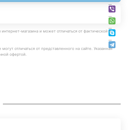
 интернет-магазина и может отличаться от фактической в
 могут отличаться от представленного на сайте. Указанная
чной офертой.