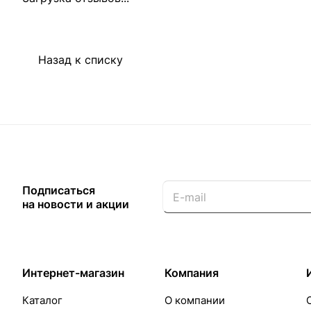
Назад к списку
Подписаться
на новости и акции
Интернет-магазин
Компания
Каталог
О компании