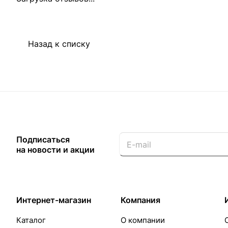
Назад к списку
Подписаться
на новости и акции
Интернет-магазин
Компания
Каталог
О компании