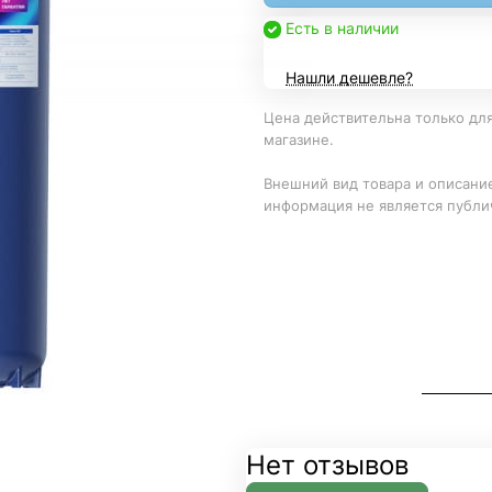
Есть в наличии
Нашли дешевле?
Цена действительна только для
магазине.
Внешний вид товара и описание
информация не является публи
Нет отзывов