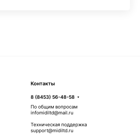
Контакты
8 (8453) 56-48-58
По общим вопросам
infomidiltd@mail.ru
Техническая поддержка
support@midiltd.ru