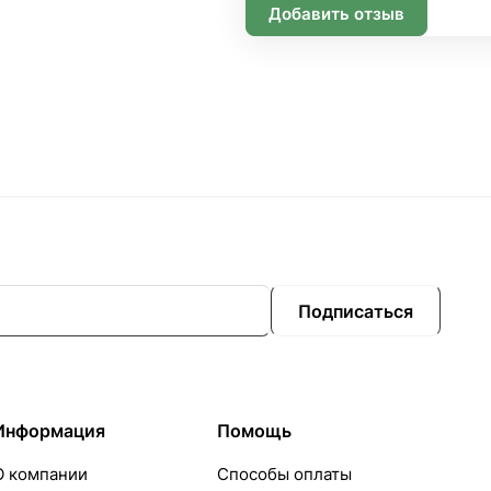
Добавить отзыв
Подписаться
Информация
Помощь
О компании
Способы оплаты