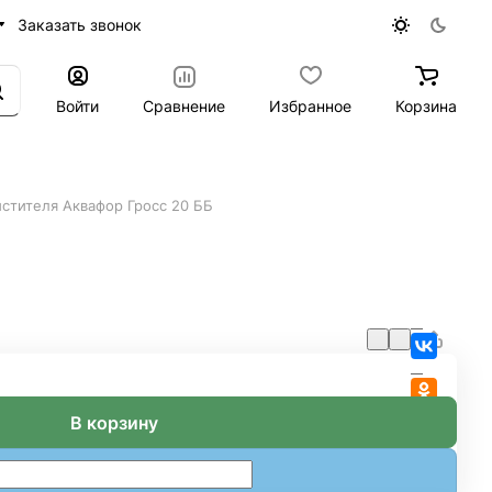
Заказать звонок
Войти
Сравнение
Избранное
Корзина
стителя Аквафор Гросс 20 ББ
В корзину