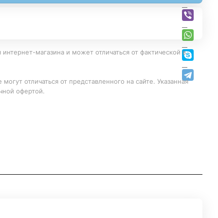
 интернет-магазина и может отличаться от фактической в
 могут отличаться от представленного на сайте. Указанная
чной офертой.