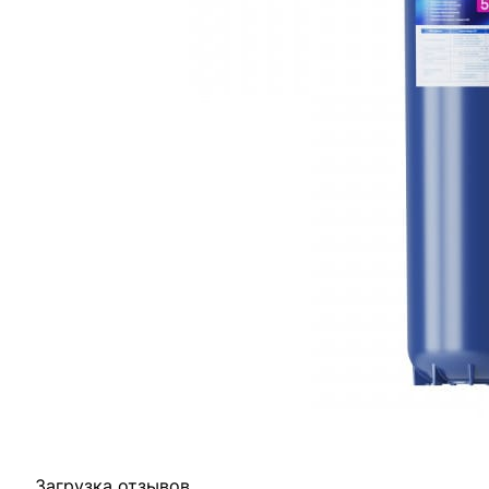
Отзывы
Оплата
Доставка
Загрузка отзывов...