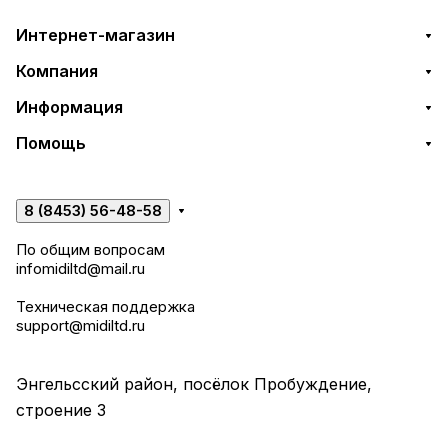
Интернет-магазин
Компания
Информация
Помощь
8 (8453) 56-48-58
По общим вопросам
infomidiltd@mail.ru
Техническая поддержка
support@midiltd.ru
Энгельсский район, посёлок Пробуждение,
строение 3