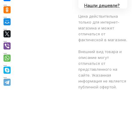
Нашли дешевле?
Цена действительна
только для интернет-
магазина и может
отличаться от
фактической в магазине.
Внешний вид товара и
описание могут
отличаться от
представленного на
сайте. Указанная
информация не является
публичной офертой.