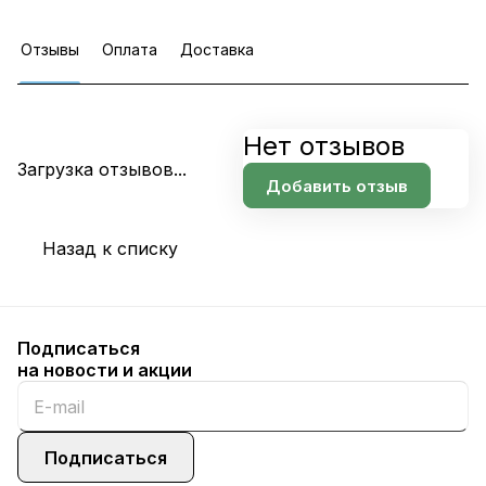
Отзывы
Оплата
Доставка
Нет отзывов
Загрузка отзывов...
Добавить отзыв
Назад к списку
Подписаться
на новости и акции
Подписаться