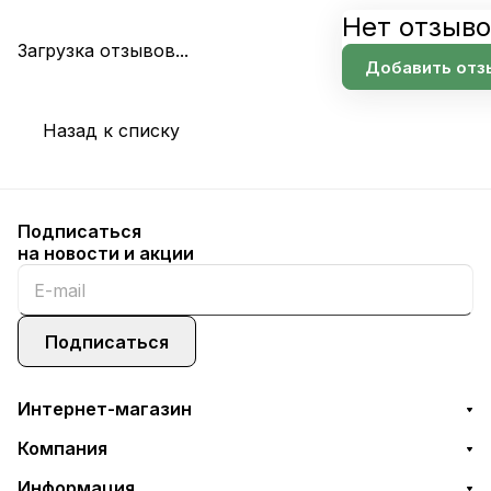
Нет отзыво
Загрузка отзывов...
Добавить отз
Назад к списку
Подписаться
на новости и акции
Подписаться
Интернет-магазин
Компания
Информация