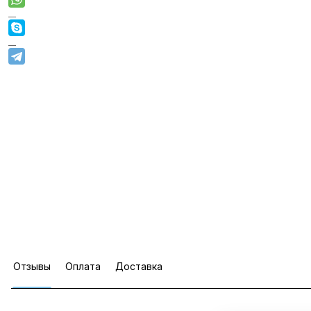
Отзывы
Оплата
Доставка