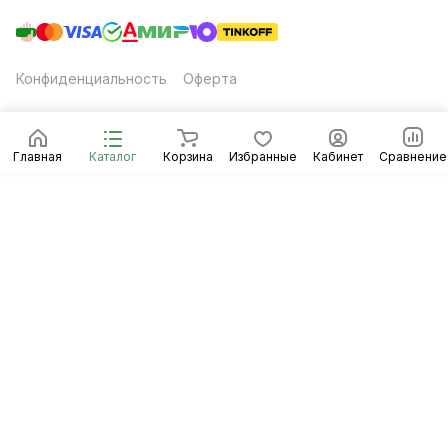
Конфиденциальность
Оферта
Главная
Каталог
Корзина
Избранные
Кабинет
Сравнение