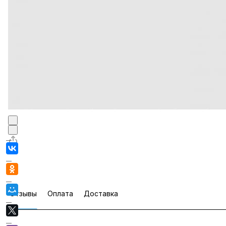
Отзывы
Оплата
Доставка