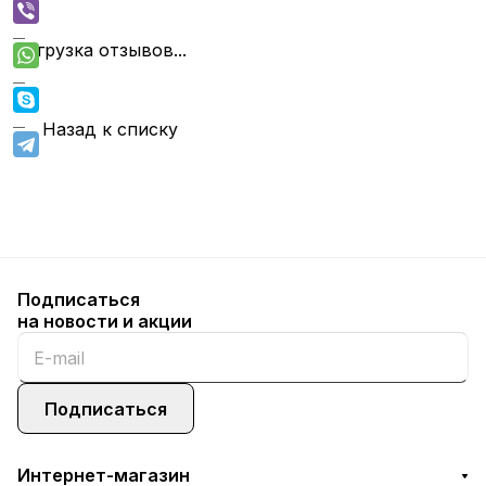
Загрузка отзывов...
Назад к списку
Подписаться
на новости и акции
Подписаться
Интернет-магазин