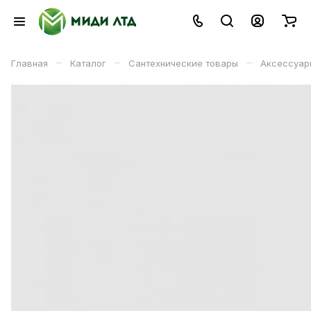
–
–
–
Главная
Каталог
Сантехнические товары
Аксессуар