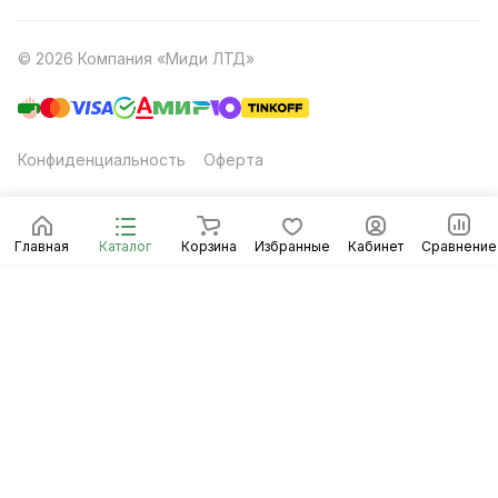
© 2026 Компания «Миди ЛТД»
Конфиденциальность
Оферта
Главная
Каталог
Корзина
Избранные
Кабинет
Сравнение