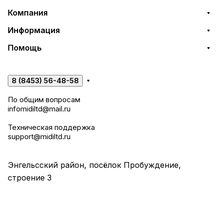
Компания
Информация
Помощь
8 (8453) 56-48-58
По общим вопросам
infomidiltd@mail.ru
Техническая поддержка
support@midiltd.ru
Энгельсский район, посёлок Пробуждение,
строение 3