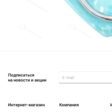
Загрузка отзывов...
Назад к списку
Подписаться
на новости и акции
Интернет-магазин
Компания