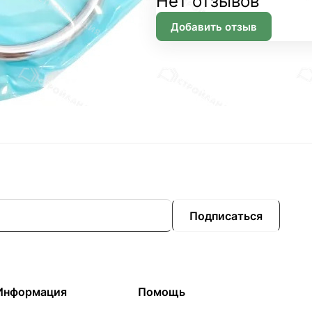
Нет отзывов
Добавить отзыв
Подписаться
Информация
Помощь