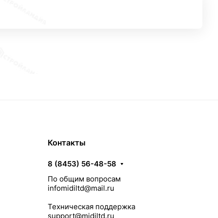
Контакты
8 (8453) 56-48-58
По общим вопросам
infomidiltd@mail.ru
Техническая поддержка
support@midiltd.ru