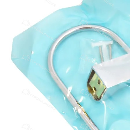
Отзывы
Оплата
Доставка