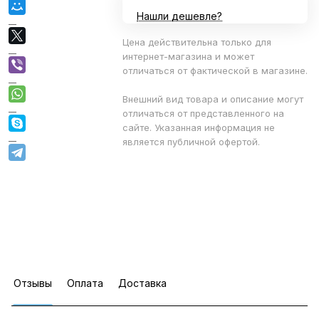
Нашли дешевле?
Цена действительна только для
интернет-магазина и может
отличаться от фактической в магазине.
Внешний вид товара и описание могут
отличаться от представленного на
сайте. Указанная информация не
является публичной офертой.
Отзывы
Оплата
Доставка