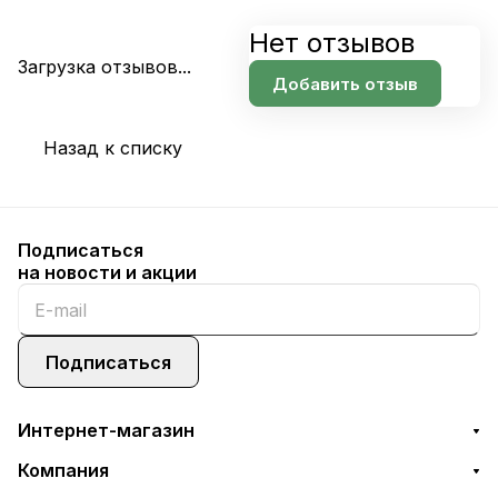
Нет отзывов
Загрузка отзывов...
Добавить отзыв
Назад к списку
Подписаться
на новости и акции
Подписаться
Интернет-магазин
Компания