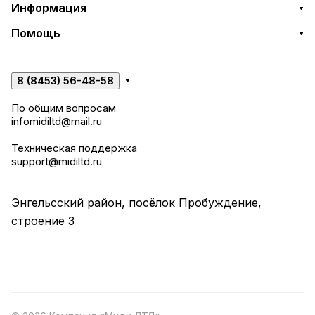
Информация
Помощь
8 (8453) 56-48-58
По общим вопросам
infomidiltd@mail.ru
Техническая поддержка
support@midiltd.ru
Энгельсский район, посёлок Пробуждение,
строение 3