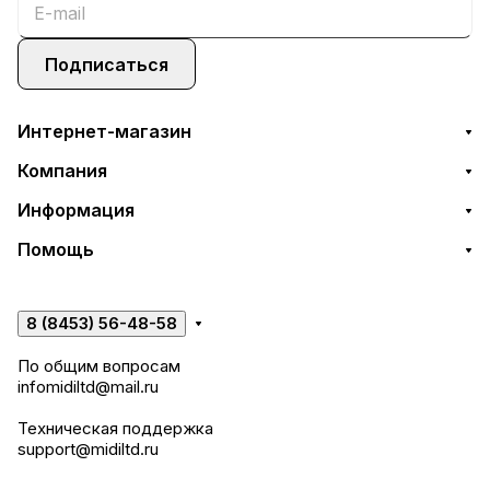
Подписаться
Интернет-магазин
Компания
Информация
Помощь
8 (8453) 56-48-58
По общим вопросам
infomidiltd@mail.ru
Техническая поддержка
support@midiltd.ru