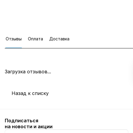
Отзывы
Оплата
Доставка
Загрузка отзывов...
Назад к списку
Подписаться
на новости и акции