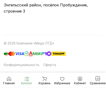
Энгельсский район, посёлок Пробуждение,
строение 3
© 2026 Компания «Миди ЛТД»
Конфиденциальность
Оферта
Главная
Каталог
Корзина
Избранные
Кабинет
Сравнение