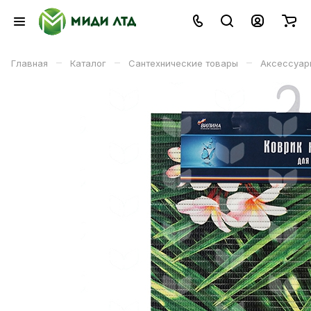
–
–
–
Главная
Каталог
Сантехнические товары
Аксессуар