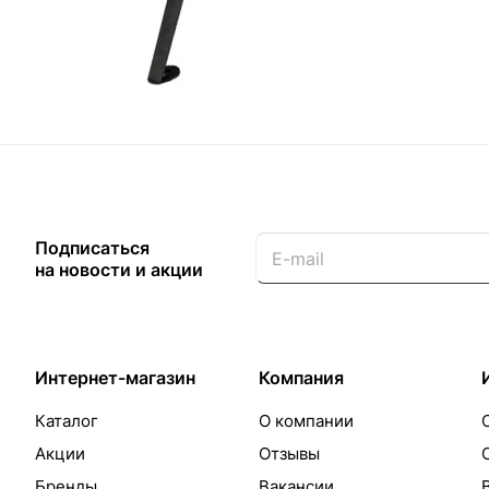
Назад к списку
Подписаться
на новости и акции
Интернет-магазин
Компания
Каталог
О компании
Акции
Отзывы
Бренды
Вакансии