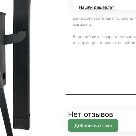
Нашли дешевле?
Цена действительна только для
магазине.
Внешний вид товара и описание
информация не является публи
Нет отзывов
Добавить отзыв