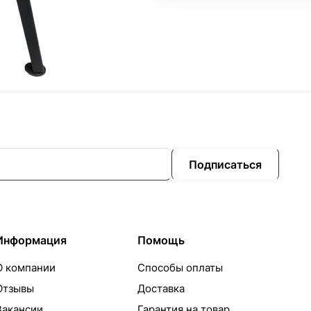
Подписаться
Информация
Помощь
О компании
Способы оплаты
Отзывы
Доставка
Вакансии
Гарантия на товар