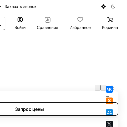
Заказать звонок
Войти
Сравнение
Избранное
Корзина
Запрос цены