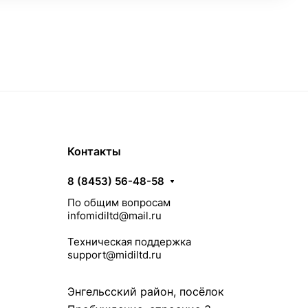
Контакты
8 (8453) 56-48-58
По общим вопросам
infomidiltd@mail.ru
Техническая поддержка
support@midiltd.ru
Энгельсский район, посёлок