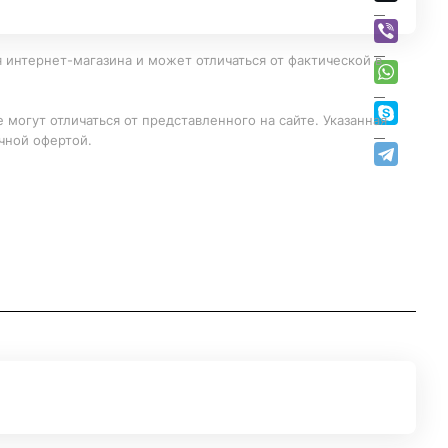
 интернет-магазина и может отличаться от фактической в
 могут отличаться от представленного на сайте. Указанная
чной офертой.