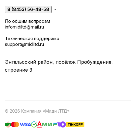
8 (8453) 56-48-58
По общим вопросам
infomidiltd@mail.ru
Техническая поддержка
support@midiltd.ru
Энгельсский район, посёлок Пробуждение,
строение 3
© 2026 Компания «Миди ЛТД»