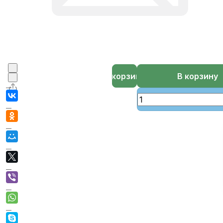
В корзине
В корзину