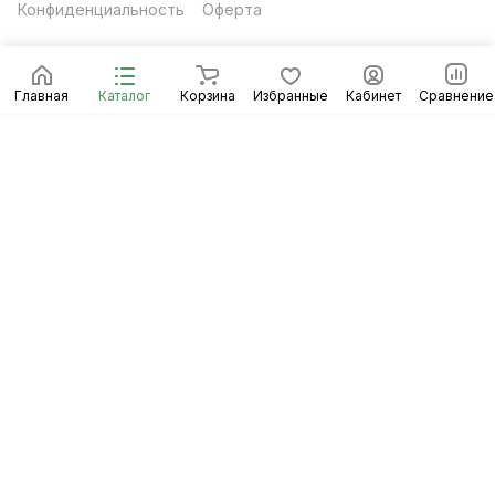
Конфиденциальность
Оферта
Главная
Каталог
Корзина
Избранные
Кабинет
Сравнение