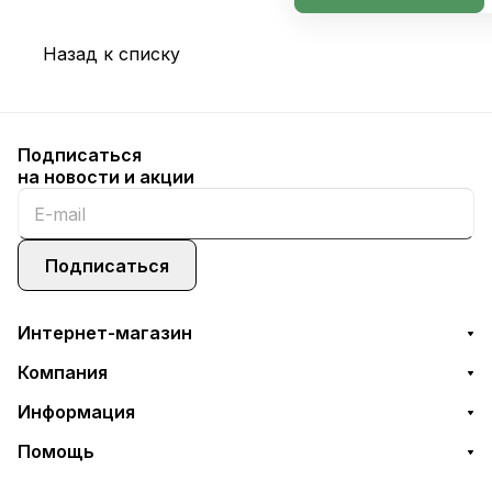
Назад к списку
Подписаться
на новости и акции
Подписаться
Интернет-магазин
Компания
Информация
Помощь