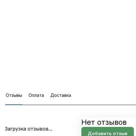
Отзывы
Оплата
Доставка
Нет отзывов
Загрузка отзывов...
Добавить отзыв