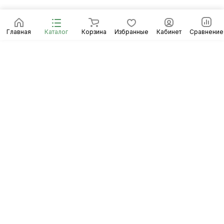
Главная
Каталог
Корзина
Избранные
Кабинет
Сравнение