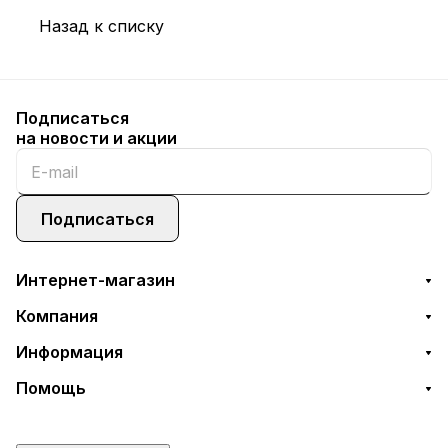
Назад к списку
Подписаться
на новости и акции
Подписаться
Интернет-магазин
Компания
Информация
Помощь