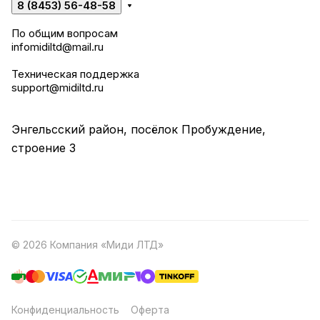
8 (8453) 56-48-58
По общим вопросам
infomidiltd@mail.ru
Техническая поддержка
support@midiltd.ru
Энгельсский район, посёлок Пробуждение,
строение 3
© 2026 Компания «Миди ЛТД»
Конфиденциальность
Оферта