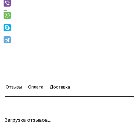
Отзывы
Оплата
Доставка
Загрузка отзывов...