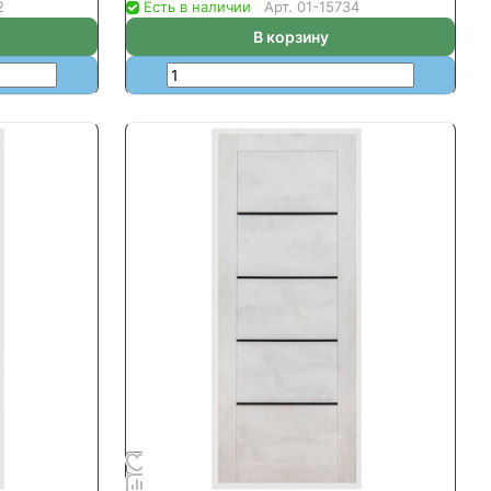
2
Есть в наличии
Арт.
01-15734
В корзину