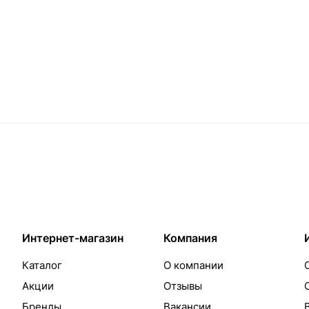
Интернет-магазин
Компания
Каталог
О компании
Акции
Отзывы
Бренды
Вакансии