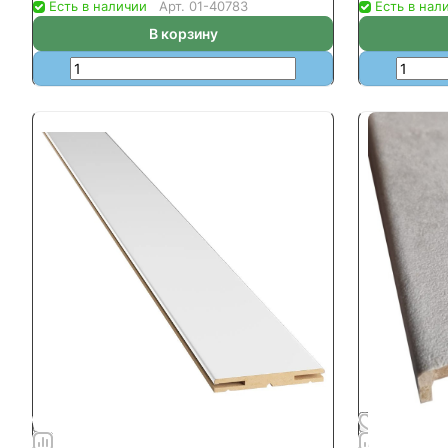
Есть в наличии
Арт.
01-40783
Есть в нал
В корзину