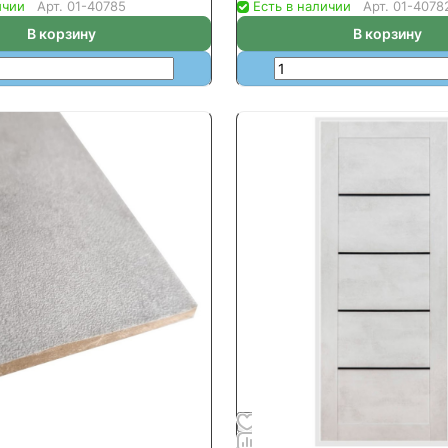
ичии
Арт.
01-40785
Есть в наличии
Арт.
01-4078
В корзину
В корзину