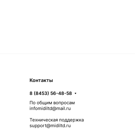
Контакты
8 (8453) 56-48-58
По общим вопросам
infomidiltd@mail.ru
Техническая поддержка
support@midiltd.ru