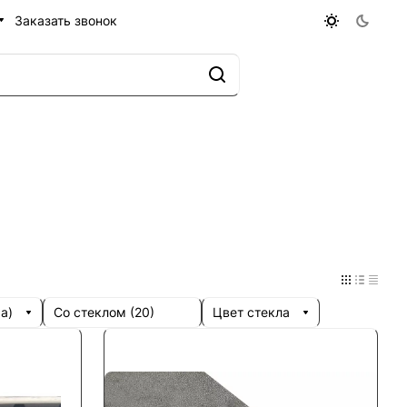
Заказать звонок
а)
Со стеклом (
20
)
Цвет стекла