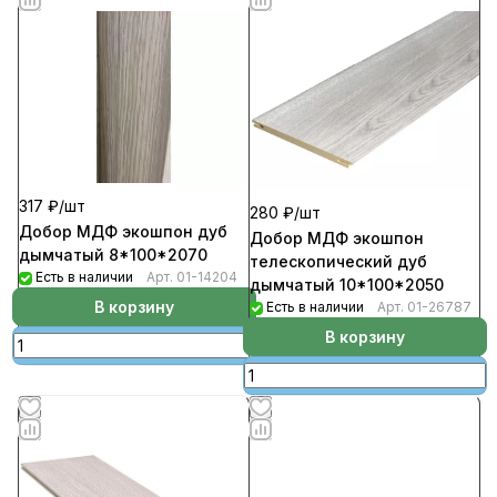
317 ₽/
шт
280 ₽/
шт
Добор МДФ экошпон дуб
Добор МДФ экошпон
дымчатый 8*100*2070
телескопический дуб
Есть в наличии
Арт.
01-14204
дымчатый 10*100*2050
В корзину
Есть в наличии
Арт.
01-26787
В корзину