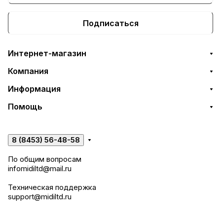
Подписаться
Интернет-магазин
Компания
Информация
Помощь
8 (8453) 56-48-58
По общим вопросам
infomidiltd@mail.ru
Техническая поддержка
support@midiltd.ru