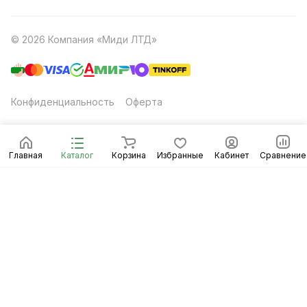
© 2026 Компания «Миди ЛТД»
Конфиденциальность
Оферта
Главная
Каталог
Корзина
Избранные
Кабинет
Сравнение