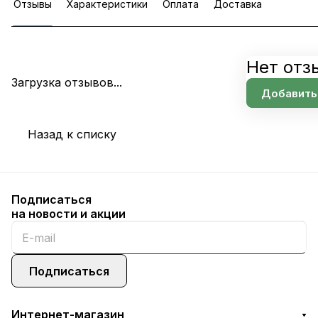
Отзывы
Характеристики
Оплата
Доставка
Нет отз
Загрузка отзывов...
Добавить
Назад к списку
Подписаться
на новости и акции
Подписаться
Интернет-магазин