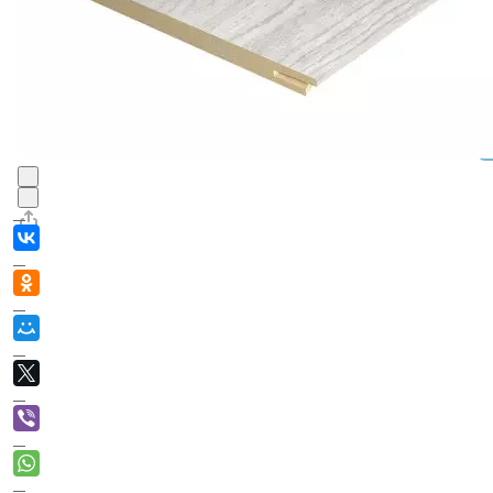
В корзин