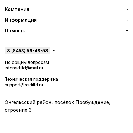
Компания
Информация
Помощь
8 (8453) 56-48-58
По общим вопросам
infomidiltd@mail.ru
Техническая поддержка
support@midiltd.ru
Энгельсский район, посёлок Пробуждение,
строение 3