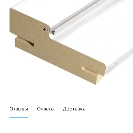
Все товары Терри
Все товары категории
Отзывы
Оплата
Доставка