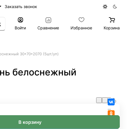
Заказать звонок
Войти
Сравнение
Избранное
Корзина
оснежный 30*70*2070 (5шт/уп)
ень белоснежный
В корзину