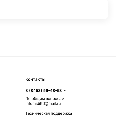
Контакты
8 (8453) 56-48-58
По общим вопросам
infomidiltd@mail.ru
Техническая поддержка