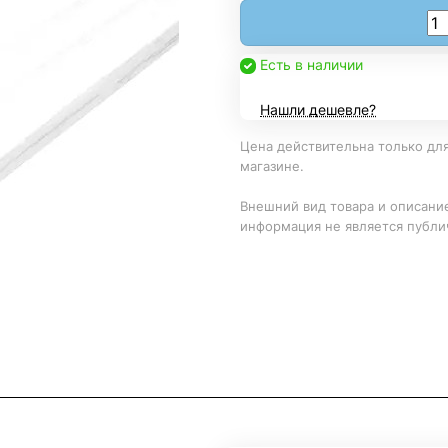
Есть в наличии
Нашли дешевле?
Цена действительна только для
магазине.
Внешний вид товара и описание
информация не является публи