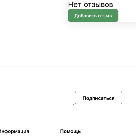
Нет отзывов
Добавить отзыв
Подписаться
Информация
Помощь