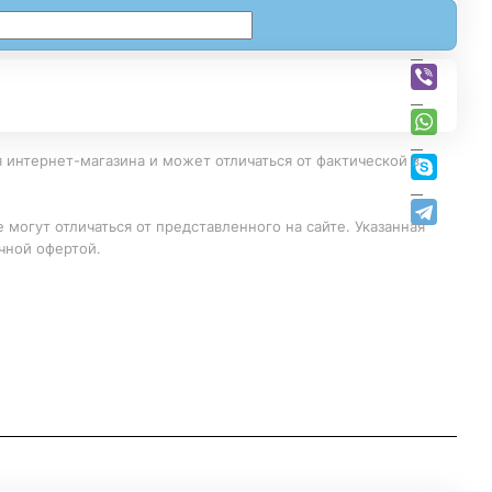
 интернет-магазина и может отличаться от фактической в
 могут отличаться от представленного на сайте. Указанная
чной офертой.