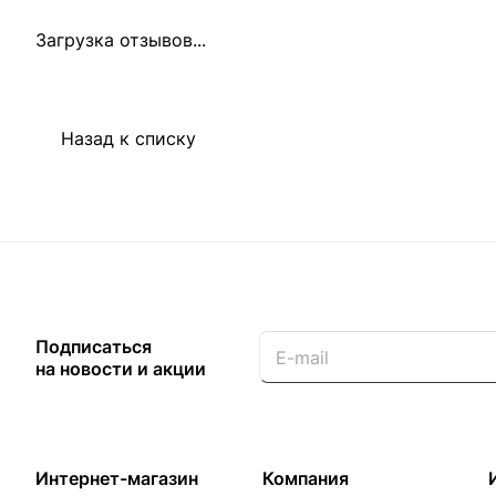
Загрузка отзывов...
Назад к списку
Подписаться
на новости и акции
Интернет-магазин
Компания