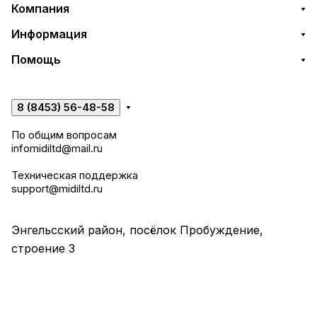
Компания
Информация
Помощь
8 (8453) 56-48-58
По общим вопросам
infomidiltd@mail.ru
Техническая поддержка
support@midiltd.ru
Энгельсский район, посёлок Пробуждение,
строение 3