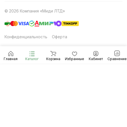
© 2026 Компания «Миди ЛТД»
Конфиденциальность
Оферта
Главная
Каталог
Корзина
Избранные
Кабинет
Сравнение