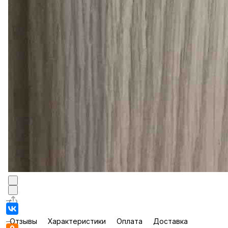
Отзывы
Характеристики
Оплата
Доставка