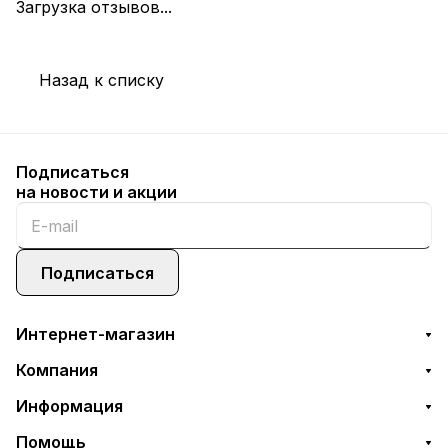
Загрузка отзывов...
Назад к списку
Подписаться
на новости и акции
Подписаться
Интернет-магазин
Компания
Информация
Помощь