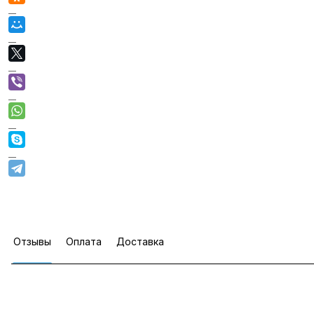
Отзывы
Оплата
Доставка