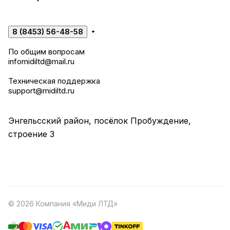
8 (8453) 56-48-58
По общим вопросам
infomidiltd@mail.ru
Техническая поддержка
support@midiltd.ru
Энгельсский район, посёлок Пробуждение,
строение 3
© 2026 Компания «Миди ЛТД»