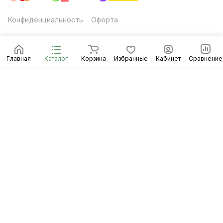
Конфиденциальность
Оферта
Главная
Каталог
Корзина
Избранные
Кабинет
Сравнение