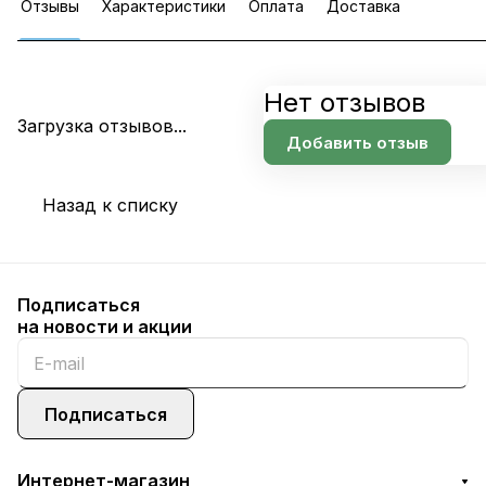
Отзывы
Характеристики
Оплата
Доставка
Нет отзывов
Загрузка отзывов...
Добавить отзыв
Назад к списку
Подписаться
на новости и акции
Подписаться
Интернет-магазин