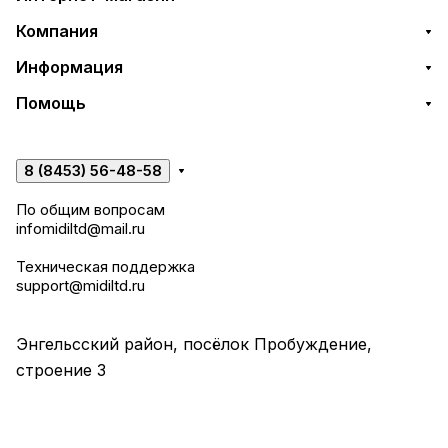
Компания
Информация
Помощь
8 (8453) 56-48-58
По общим вопросам
infomidiltd@mail.ru
Техническая поддержка
support@midiltd.ru
Энгельсский район, посёлок Пробуждение,
строение 3