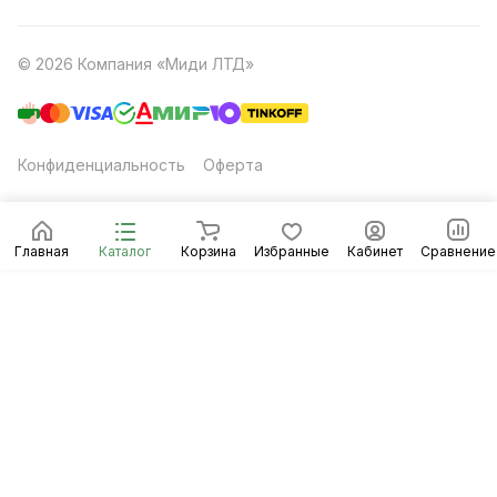
© 2026 Компания «Миди ЛТД»
Конфиденциальность
Оферта
Главная
Каталог
Корзина
Избранные
Кабинет
Сравнение