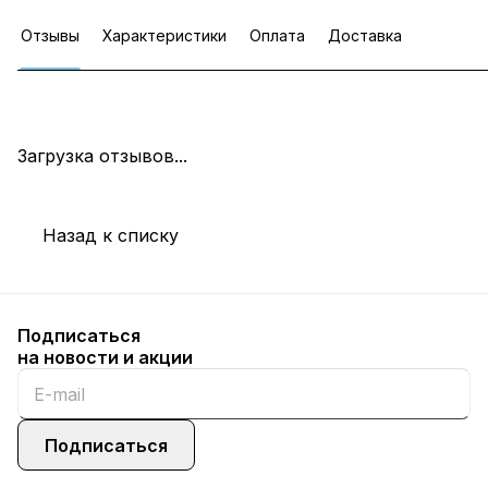
Отзывы
Характеристики
Оплата
Доставка
Загрузка отзывов...
Назад к списку
Подписаться
на новости и акции
Подписаться