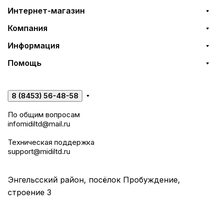
Интернет-магазин
Компания
Информация
Помощь
8 (8453) 56-48-58
По общим вопросам
infomidiltd@mail.ru
Техническая поддержка
support@midiltd.ru
Энгельсский район, посёлок Пробуждение,
строение 3