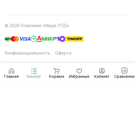
© 2026 Компания «Миди ЛТД»
Конфиденциальность
Оферта
Главная
Каталог
Корзина
Избранные
Кабинет
Сравнение