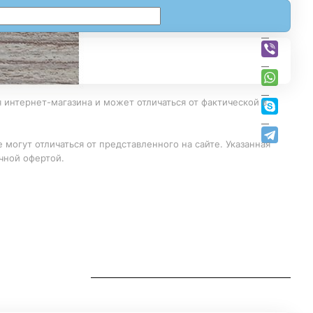
 интернет-магазина и может отличаться от фактической в
 могут отличаться от представленного на сайте. Указанная
чной офертой.