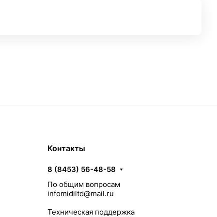
Контакты
8 (8453) 56-48-58
По общим вопросам
infomidiltd@mail.ru
Техническая поддержка