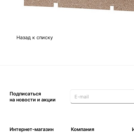
Загрузка отзывов...
Назад к списку
Подписаться
на новости и акции
Интернет-магазин
Компания