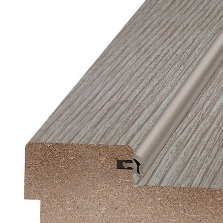
Все товары Терри
Все товары категории
Отзывы
Оплата
Доставка