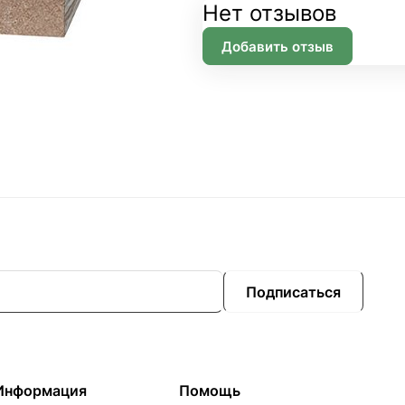
Нет отзывов
Добавить отзыв
Подписаться
Информация
Помощь