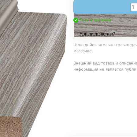
Есть в наличии
Нашли дешевле?
Цена действительна только для
магазине.
Внешний вид товара и описание
информация не является публи