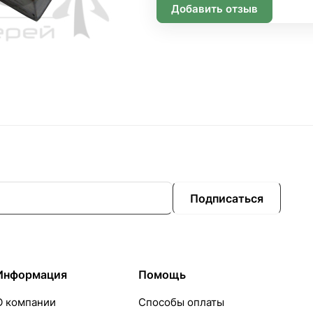
Добавить отзыв
Подписаться
Информация
Помощь
О компании
Способы оплаты