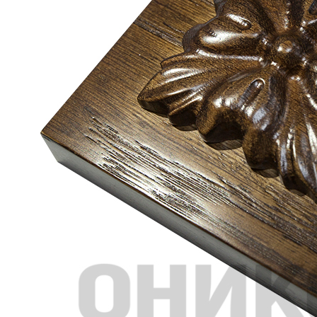
Отзывы
Оплата
Доставка
Загрузка отзывов...