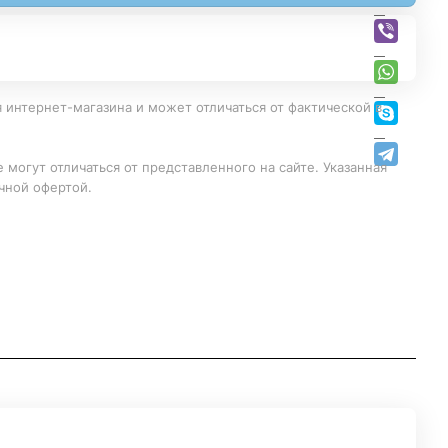
 интернет-магазина и может отличаться от фактической в
 могут отличаться от представленного на сайте. Указанная
чной офертой.