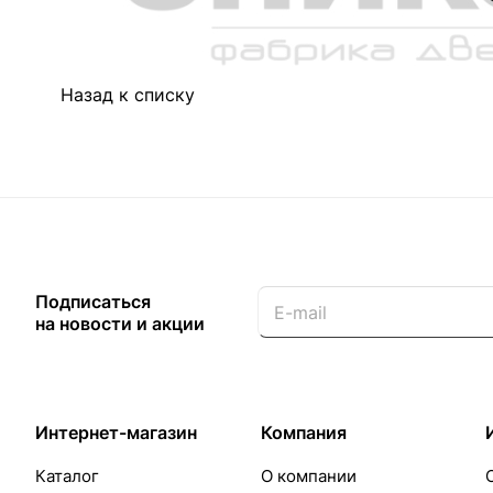
Назад к списку
Подписаться
на новости и акции
Интернет-магазин
Компания
Каталог
О компании