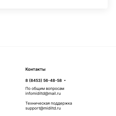
Контакты
8 (8453) 56-48-58
По общим вопросам
infomidiltd@mail.ru
Техническая поддержка
support@midiltd.ru