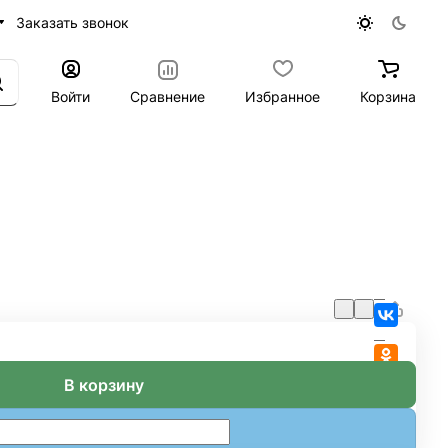
Заказать звонок
Войти
Сравнение
Избранное
Корзина
В корзину