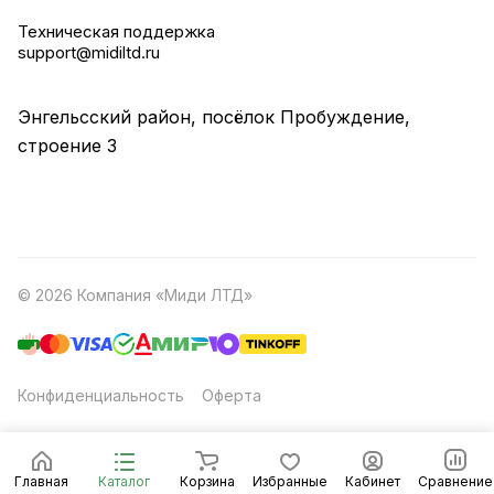
Техническая поддержка
support@midiltd.ru
Энгельсский район, посёлок Пробуждение,
строение 3
© 2026 Компания «Миди ЛТД»
Конфиденциальность
Оферта
Главная
Каталог
Корзина
Избранные
Кабинет
Сравнение