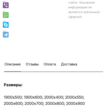
сайте. Указанная
информация не
является публичной
офертой.
Описание
Отзывы
Оплата
Доставка
Размеры:
1900х500; 1900х600; 2000х400; 2000х550;
2000х600; 2000х700; 2000х800; 2000х900