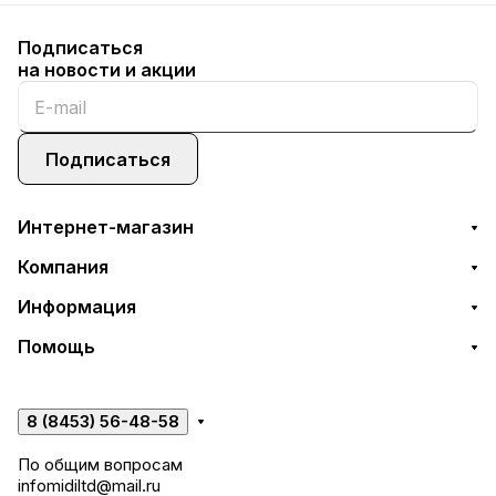
Подписаться
на новости и акции
Подписаться
Интернет-магазин
Компания
Информация
Помощь
8 (8453) 56-48-58
По общим вопросам
infomidiltd@mail.ru