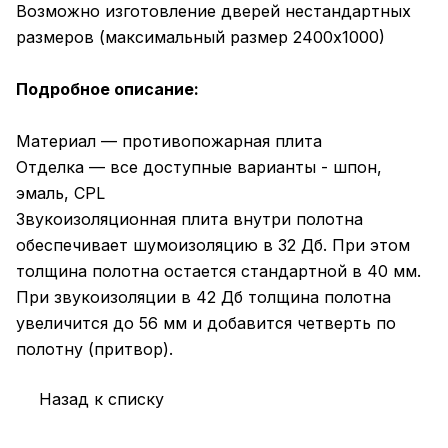
Возможно изготовление дверей нестандартных
размеров (максимальный размер 2400х1000)
Подробное описание:
Материал — противопожарная плита
Отделка — все доступные варианты - шпон,
эмаль, CPL
Звукоизоляционная плита внутри полотна
обеспечивает шумоизоляцию в 32 Дб. При этом
толщина полотна остается стандартной в 40 мм.
При звукоизоляции в 42 Дб толщина полотна
увеличится до 56 мм и добавится четверть по
полотну (притвор).
Назад к списку