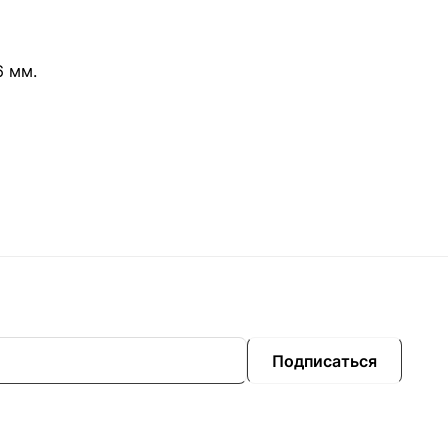
6 мм.
Подписаться