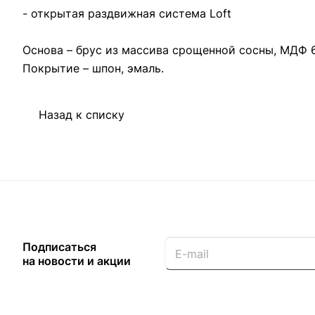
- открытая раздвижная система Loft
Основа – брус из массива срощенной сосны, МДФ 
Покрытие – шпон, эмаль.
Назад к списку
Подписаться
на новости и акции