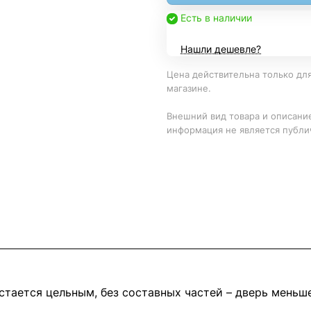
Есть в наличии
Нашли дешевле?
Цена действительна только для
магазине.
Внешний вид товара и описание
информация не является публи
стается цельным, без составных частей – дверь мень