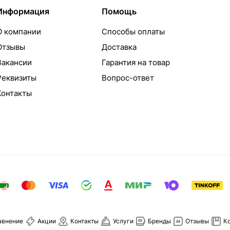
Информация
Помощь
О компании
Способы оплаты
Отзывы
Доставка
Вакансии
Гарантия на товар
Реквизиты
Вопрос-ответ
Контакты
авнение
Акции
Контакты
Услуги
Бренды
Отзывы
К