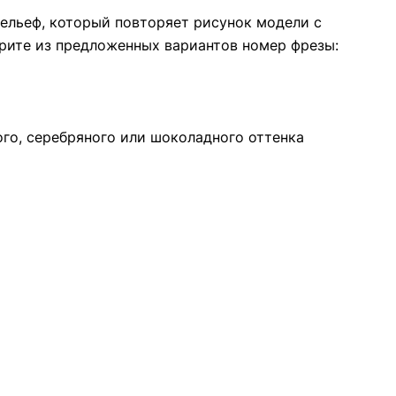
ельеф, который повторяет рисунок модели с
рите из предложенных вариантов номер фрезы:
ого, серебряного или шоколадного оттенка