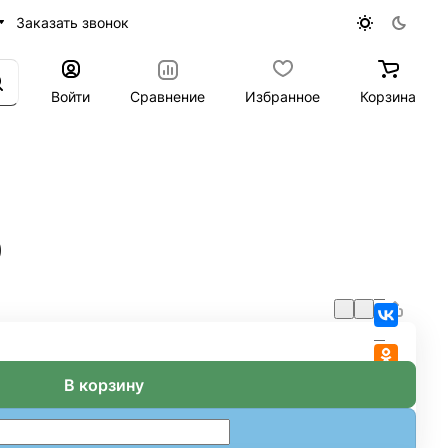
Заказать звонок
Войти
Сравнение
Избранное
Корзина
0
В корзину