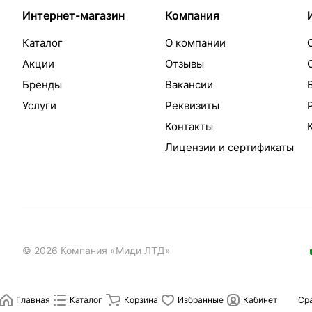
Интернет-магазин
Компания
Каталог
О компании
Акции
Отзывы
Бренды
Вакансии
Услуги
Реквизиты
Контакты
Лицензии и сертификаты
© 2026 Компания «Миди ЛТД»
Главная
Каталог
Корзина
Избранные
Кабинет
Ср