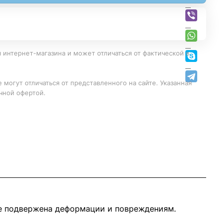
 интернет-магазина и может отличаться от фактической в
 могут отличаться от представленного на сайте. Указанная
чной офертой.
ше подвержена деформации и повреждениям.