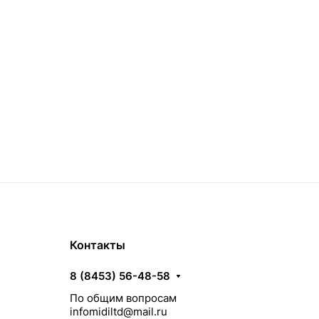
Контакты
8 (8453) 56-48-58
По общим вопросам
infomidiltd@mail.ru