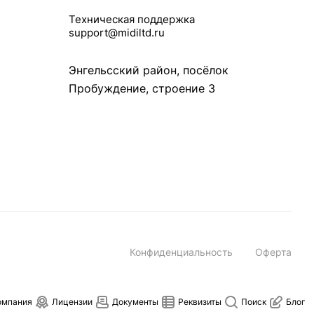
Техническая поддержка
support@midiltd.ru
Энгельсский район, посёлок
Пробуждение, строение 3
Конфиденциальность
Оферта
омпания
Лицензии
Документы
Реквизиты
Поиск
Блог