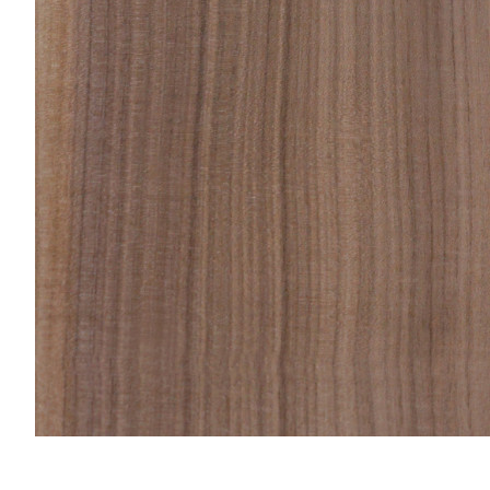
Отзывы
Оплата
Доставка