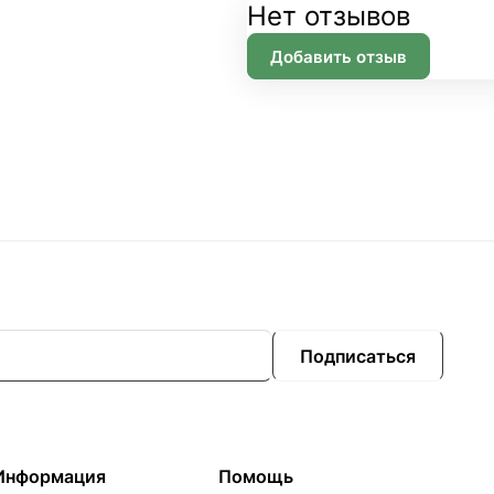
Нет отзывов
Добавить отзыв
Подписаться
Информация
Помощь