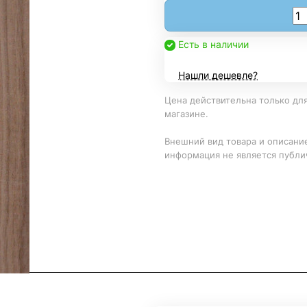
Есть в наличии
Нашли дешевле?
Цена действительна только для
магазине.
Внешний вид товара и описание
информация не является публи