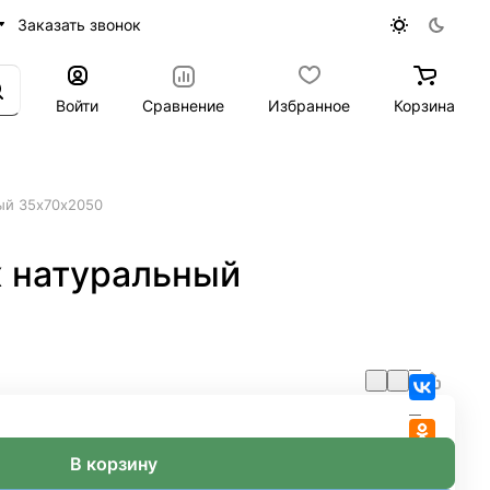
Заказать звонок
Войти
Сравнение
Избранное
Корзина
ый 35х70х2050
 натуральный
В корзину