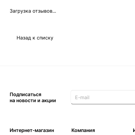
Загрузка отзывов...
Назад к списку
Подписаться
на новости и акции
Интернет-магазин
Компания