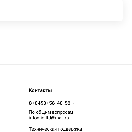
Контакты
8 (8453) 56-48-58
По общим вопросам
infomidiltd@mail.ru
Техническая поддержка