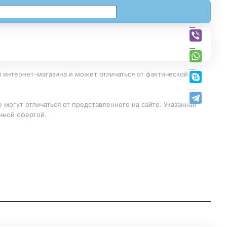
 интернет-магазина и может отличаться от фактической в
 могут отличаться от представленного на сайте. Указанная
чной офертой.