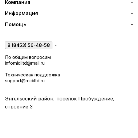
Компания
Информация
Помощь
8 (8453) 56-48-58
По общим вопросам
infomidiltd@mail.ru
Техническая поддержка
support@midiltd.ru
Энгельсский район, посёлок Пробуждение,
строение 3