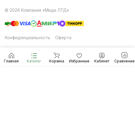
© 2026 Компания «Миди ЛТД»
Конфиденциальность
Оферта
Главная
Каталог
Корзина
Избранные
Кабинет
Сравнение