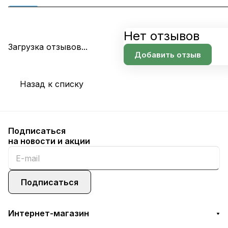
Нет отзывов
Загрузка отзывов...
Добавить отзыв
Назад к списку
Подписаться
на новости и акции
Подписаться
Интернет-магазин