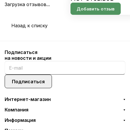
Загрузка отзывов...
Добавить отзыв
Назад к списку
Подписаться
на новости и акции
Подписаться
Интернет-магазин
Компания
Информация