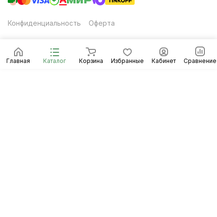
Конфиденциальность
Оферта
Главная
Каталог
Корзина
Избранные
Кабинет
Сравнение