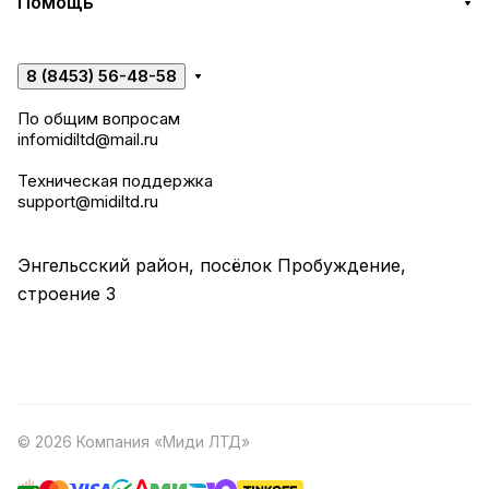
Помощь
8 (8453) 56-48-58
По общим вопросам
infomidiltd@mail.ru
Техническая поддержка
support@midiltd.ru
Энгельсский район, посёлок Пробуждение,
строение 3
© 2026 Компания «Миди ЛТД»