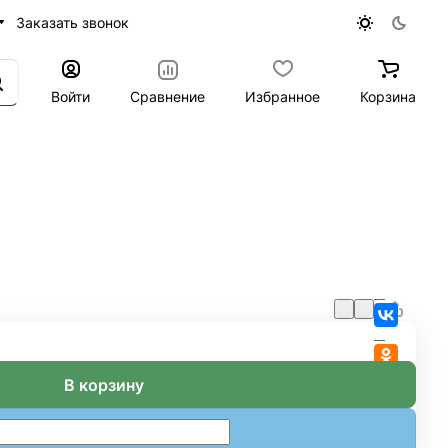
Заказать звонок
Войти
Сравнение
Избранное
Корзина
В корзину