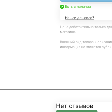
Есть в наличии
Нашли дешевле?
Цена действительна только для
магазине.
Внешний вид товара и описание
информация не является публи
Нет отзывов