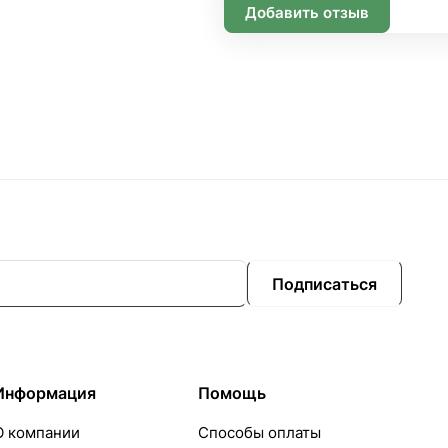
Добавить отзыв
Подписаться
Информация
Помощь
О компании
Способы оплаты