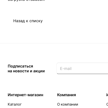
Назад к списку
Подписаться
на новости и акции
Интернет-магазин
Компания
Каталог
О компании