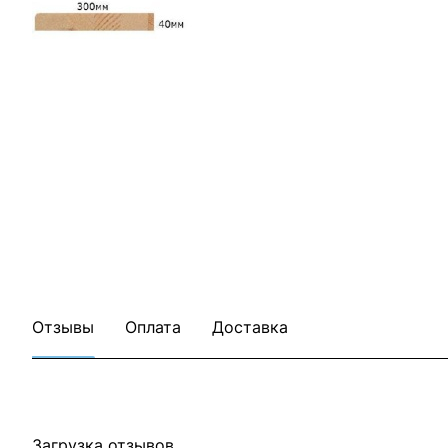
Отзывы
Оплата
Доставка
Загрузка отзывов...