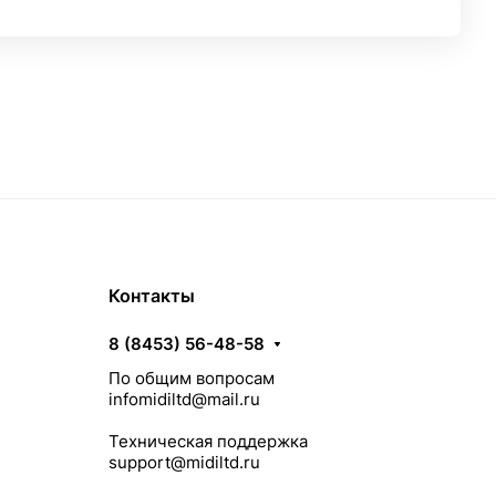
Контакты
8 (8453) 56-48-58
По общим вопросам
infomidiltd@mail.ru
Техническая поддержка
support@midiltd.ru