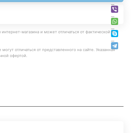
 интернет-магазина и может отличаться от фактической в
 могут отличаться от представленного на сайте. Указанная
чной офертой.