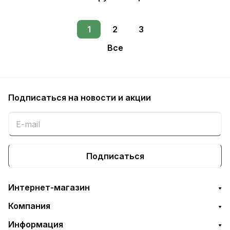
1
2
3
Все
Подписаться
на новости и акции
Подписаться
Интернет-магазин
Компания
Информация