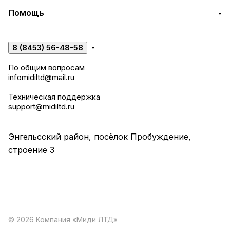
Помощь
8 (8453) 56-48-58
По общим вопросам
infomidiltd@mail.ru
Техническая поддержка
support@midiltd.ru
Энгельсский район, посёлок Пробуждение,
строение 3
© 2026 Компания «Миди ЛТД»