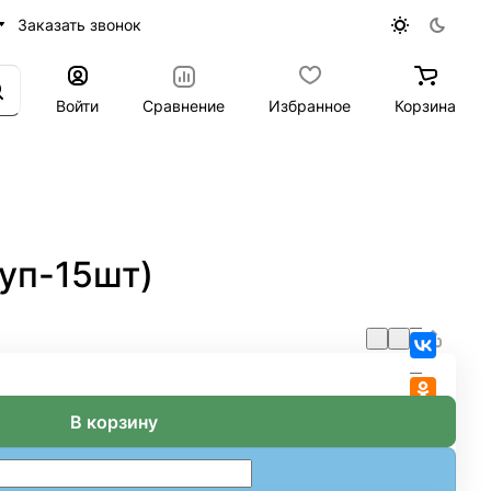
Заказать звонок
Войти
Сравнение
Избранное
Корзина
уп-15шт)
В корзину