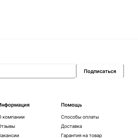
Подписаться
Информация
Помощь
О компании
Способы оплаты
Отзывы
Доставка
Вакансии
Гарантия на товар