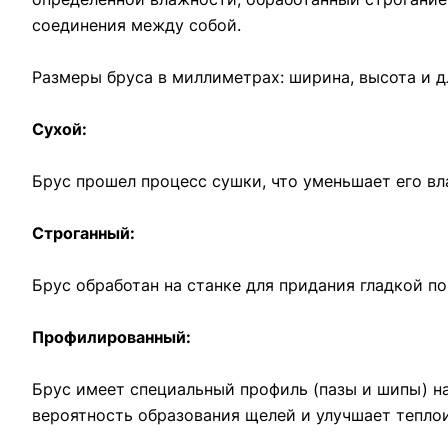
соединения между собой.
Размеры бруса в миллиметрах: ширина, высота и д
Сухой:
Брус прошел процесс сушки, что уменьшает его в
Строганный:
Брус обработан на станке для придания гладкой п
Профилированный:
Брус имеет специальный профиль (пазы и шипы) н
вероятность образования щелей и улучшает тепло