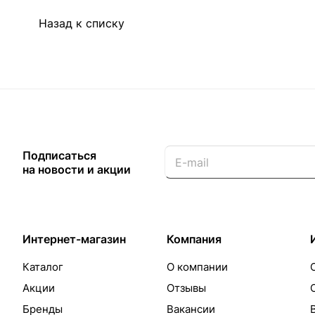
Назад к списку
Подписаться
на новости и акции
Интернет-магазин
Компания
Каталог
О компании
Акции
Отзывы
Бренды
Вакансии