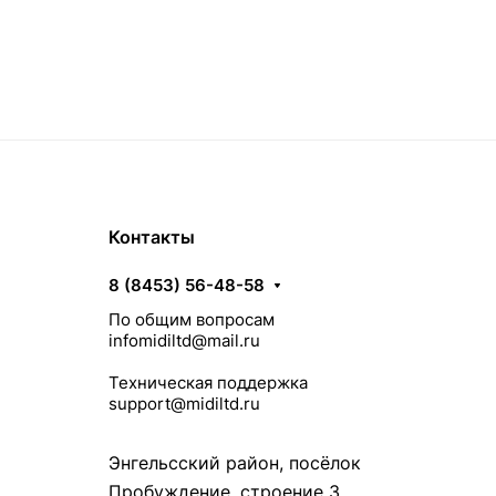
Контакты
8 (8453) 56-48-58
По общим вопросам
infomidiltd@mail.ru
Техническая поддержка
support@midiltd.ru
Энгельсский район, посёлок
Пробуждение, строение 3