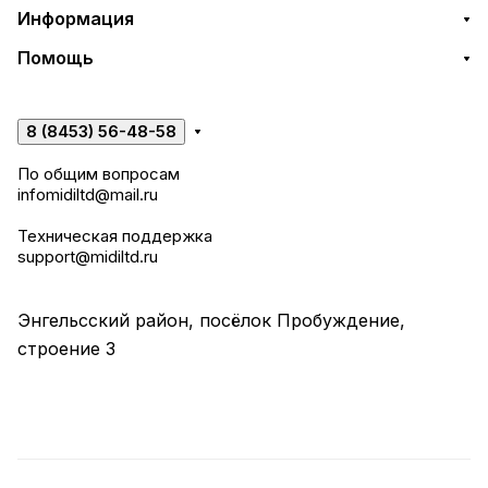
Информация
Помощь
8 (8453) 56-48-58
По общим вопросам
infomidiltd@mail.ru
Техническая поддержка
support@midiltd.ru
Энгельсский район, посёлок Пробуждение,
строение 3