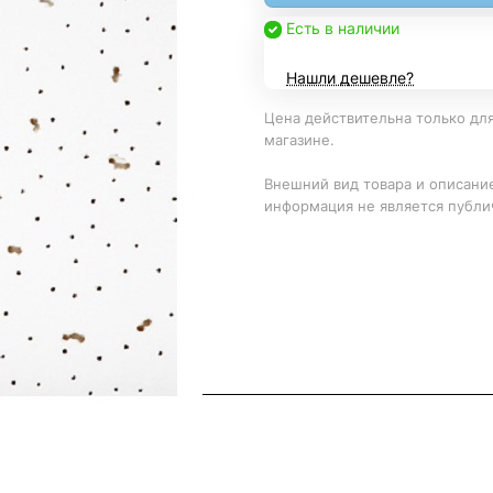
Есть в наличии
Нашли дешевле?
Цена действительна только для
магазине.
Внешний вид товара и описание
информация не является публи