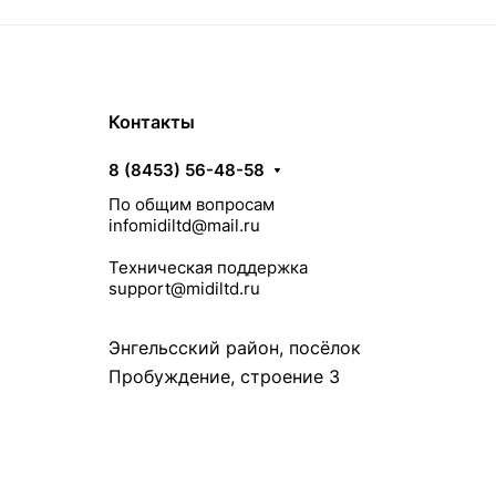
Контакты
8 (8453) 56-48-58
По общим вопросам
infomidiltd@mail.ru
Техническая поддержка
support@midiltd.ru
Энгельсский район, посёлок
Пробуждение, строение 3