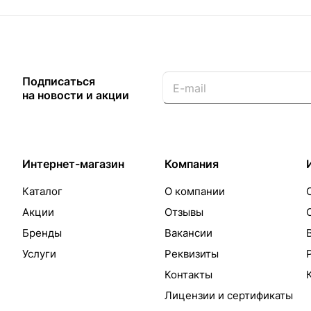
Подписаться
на новости и акции
Интернет-магазин
Компания
Каталог
О компании
Акции
Отзывы
Бренды
Вакансии
Услуги
Реквизиты
Контакты
Лицензии и сертификаты