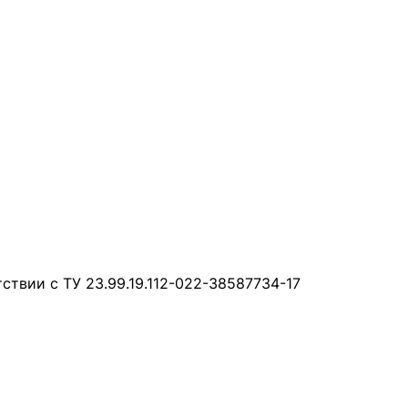
ствии с ТУ 23.99.19.112-022-38587734-17