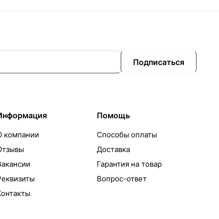
Подписаться
Информация
Помощь
О компании
Способы оплаты
Отзывы
Доставка
Вакансии
Гарантия на товар
Реквизиты
Вопрос-ответ
Контакты