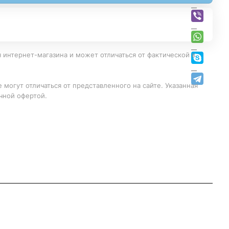
 интернет-магазина и может отличаться от фактической в
 могут отличаться от представленного на сайте. Указанная
чной офертой.