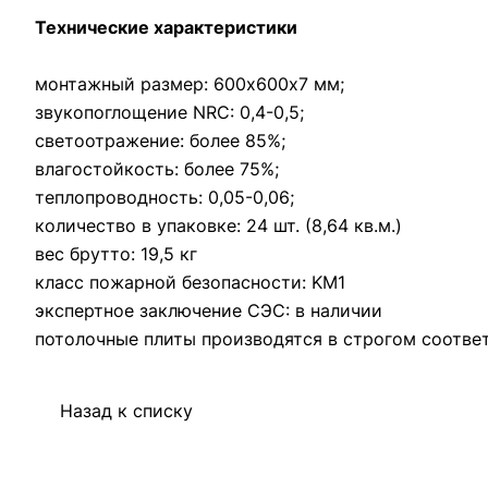
Технические характеристики
монтажный размер: 600х600х7 мм;
звукопоглощение NRC: 0,4-0,5;
светоотражение: более 85%;
влагостойкость: более 75%;
теплопроводность: 0,05-0,06;
количество в упаковке: 24 шт. (8,64 кв.м.)
вес брутто: 19,5 кг
класс пожарной безопасности: KM1
экспертное заключение СЭС: в наличии
потолочные плиты производятся в строгом соответ
Назад к списку