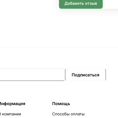
Добавить отзыв
Подписаться
Информация
Помощь
О компании
Способы оплаты