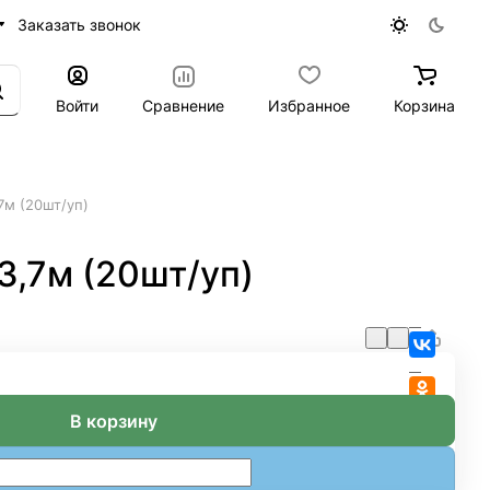
Заказать звонок
Войти
Сравнение
Избранное
Корзина
7м (20шт/уп)
3,7м (20шт/уп)
В корзину