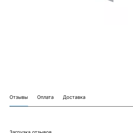
Отзывы
Оплата
Доставка
Загрузка отзывов...