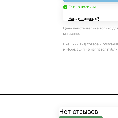
Есть в наличии
Нашли дешевле?
Цена действительна только для
магазине.
Внешний вид товара и описание
информация не является публи
Нет отзывов