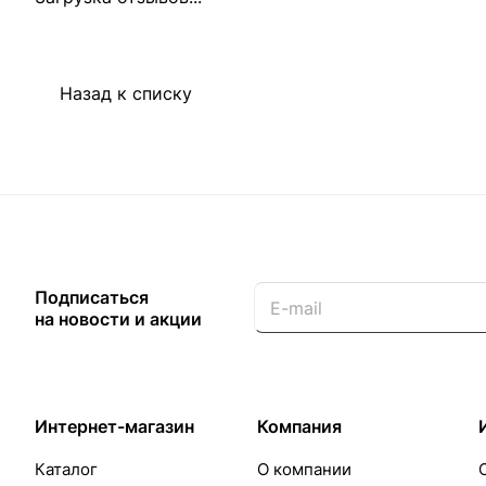
Назад к списку
Подписаться
на новости и акции
Интернет-магазин
Компания
Каталог
О компании