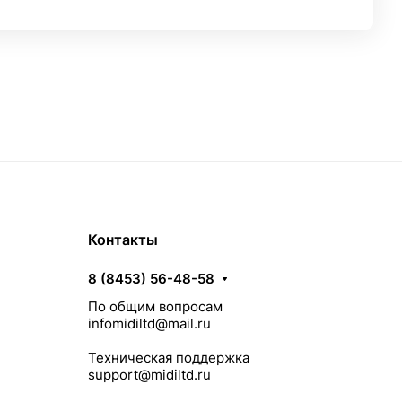
Контакты
8 (8453) 56-48-58
По общим вопросам
infomidiltd@mail.ru
Техническая поддержка
support@midiltd.ru