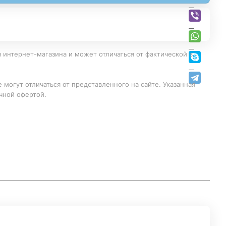
 интернет-магазина и может отличаться от фактической в
 могут отличаться от представленного на сайте. Указанная
чной офертой.